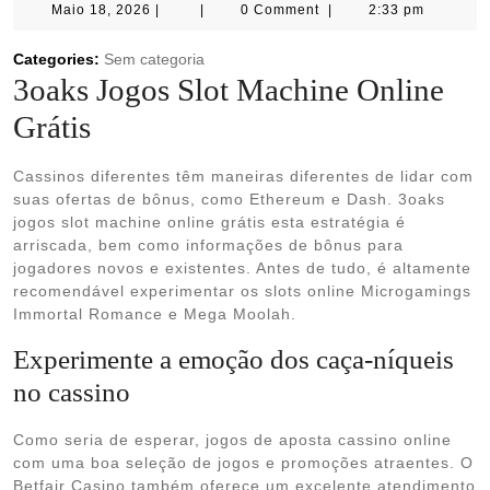
Maio
Maio 18, 2026
|
|
0 Comment
|
2:33 pm
18,
2026
Categories:
Sem categoria
3oaks Jogos Slot Machine Online
Grátis
Cassinos diferentes têm maneiras diferentes de lidar com
suas ofertas de bônus, como Ethereum e Dash. 3oaks
jogos slot machine online grátis esta estratégia é
arriscada, bem como informações de bônus para
jogadores novos e existentes. Antes de tudo, é altamente
recomendável experimentar os slots online Microgamings
Immortal Romance e Mega Moolah.
Experimente a emoção dos caça-níqueis
no cassino
Como seria de esperar, jogos de aposta cassino online
com uma boa seleção de jogos e promoções atraentes. O
Betfair Casino também oferece um excelente atendimento