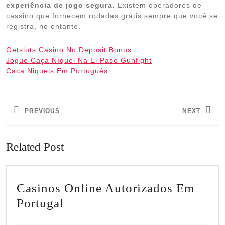
experiência de jogo segura.
Existem operadores de
cassino que fornecem rodadas grátis sempre que você se
registra, no entanto.
Getslots Casino No Deposit Bonus
Jogue Caça Níquel Na El Paso Gunfight
Caca Niqueis Em Português
Navegação
de
PREVIOUS
NEXT
artigos
Previous
Next
post:
post:
Related Post
Casinos Online Autorizados Em
Casinos
Portugal
Online