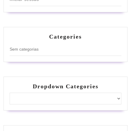
Categories
Sem categorias
Dropdown Categories