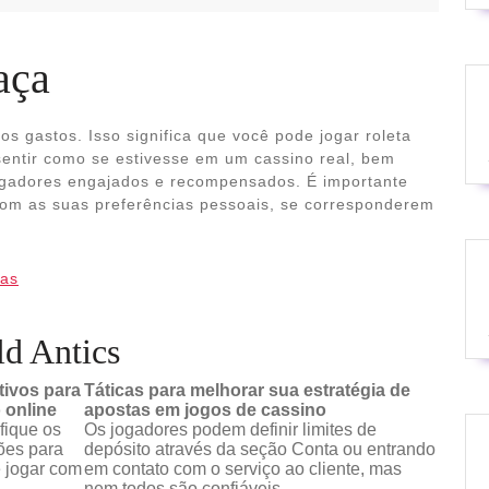
aça
s gastos. Isso significa que você pode jogar roleta
sentir como se estivesse em um cassino real, bem
ogadores engajados e recompensados. É importante
com as suas preferências pessoais, se corresponderem
vas
d Antics
tivos para
Táticas para melhorar sua estratégia de
 online
apostas em jogos de cassino
ifique os
Os jogadores podem definir limites de
ões para
depósito através da seção Conta ou entrando
 jogar com
em contato com o serviço ao cliente, mas
nem todos são confiáveis.