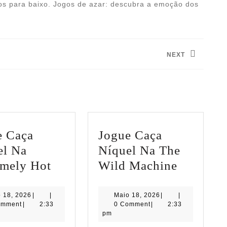
os para baixo. Jogos de azar: descubra a emoção dos
NEXT
Next
post:
e Caça
Jogue Caça
el Na
Níquel Na The
Jogue
Jogue
emely Hot
Wild Machine
Caça
Caça
Níquel
Níquel
Maio
Maio
 18, 2026
|
|
Maio 18, 2026
|
|
18,
18,
omment
|
2:33
0 Comment
|
2:33
Na
Na
2026
2026
pm
Extremely
The