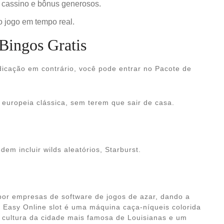
 cassino e bônus generosos.
 jogo em tempo real.
Bingos Gratis
dicação em contrário, você pode entrar no Pacote de
 europeia clássica, sem terem que sair de casa.
em incluir wilds aleatórios, Starburst.
por empresas de software de jogos de azar, dando a
 Easy Online slot é uma máquina caça-níqueis colorida
 cultura da cidade mais famosa de Louisianas e um