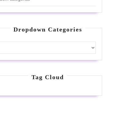
Dropdown Categories
Tag Cloud