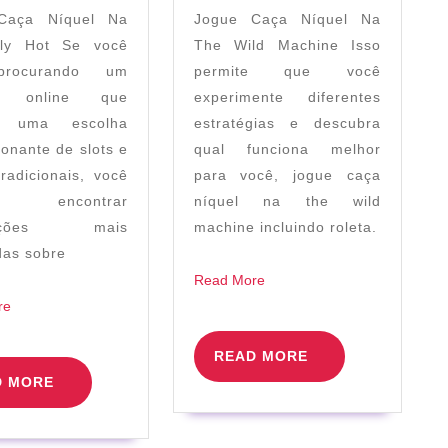
Caça Níquel Na
Jogue Caça Níquel Na
Hot
Wild
ely Hot Se você
The Wild Machine Isso
Machine
procurando um
permite que você
no online que
experimente diferentes
a uma escolha
estratégias e descubra
ionante de slots e
qual funciona melhor
radicionais, você
para você, jogue caça
 encontrar
níquel na the wild
mações mais
machine incluindo roleta.
das sobre
Read
Read More
More
Read
re
More
READ
READ MORE
MORE
READ
D MORE
MORE