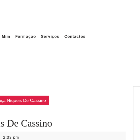
e Mim
Formação
Serviços
Contactos
aça Níqueis De Cassino
is De Cassino
2:33 pm