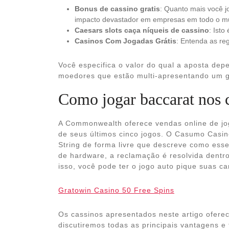
Bonus de cassino gratis
: Quanto mais você j
impacto devastador em empresas em todo o m
Caesars slots caça níqueis de cassino
: Isto
Casinos Com Jogadas Grátis
: Entenda as re
Você especifica o valor do qual a aposta dep
moedores que estão multi-apresentando um g
Como jogar baccarat nos 
A Commonwealth oferece vendas online de jog
de seus últimos cinco jogos. O Casumo Casino 
String de forma livre que descreve como esse 
de hardware, a reclamação é resolvida dentr
isso, você pode ter o jogo auto pique suas ca
Gratowin Casino 50 Free Spins
Os cassinos apresentados neste artigo ofere
discutiremos todas as principais vantagens 