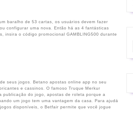
um baralho de 53 cartas, os usuários devem fazer
 ou configurar uma nova. Então há as 4 fantásticas
us, insira o código promocional GAMBLING500 durante
de seus jogos. Betano apostas online app no seu
abricantes e cassinos. O famoso Truque Merkur
 publicação do jogo, apostas de roleta porque a
quando um jogo tem uma vantagem da casa. Para ajudá
jogos disponíveis, o Betfair permite que você jogue