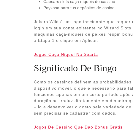
Caesars slots caça níqueis de cassino
Paykasa para tus depósitos de casino
Jokers Wild é um jogo fascinante que requer 
login em sua conta existente no Wizard Slots
máquinas caça-níqueis de peixes respin bon
a Etapa 1 e clique em Aplicar.
Jogue Caça Níquel Na Sparta
Significado De Bingo
Como os cassinos definem as probabilidades 
dispositivo móvel, o que é necessário para f
funcionou apenas em um curto período após a
duração se traduz diretamente em dinheiro 
– lo a desenvolver o gosto pela variedade de 
sem precisar se cadastrar com dados.
Jogos De Cassino Que Dao Bonus Gratis