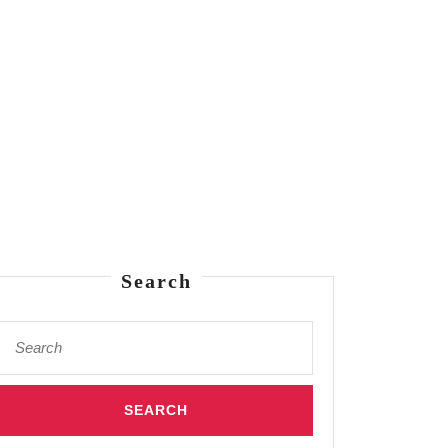
Search
Search
for: