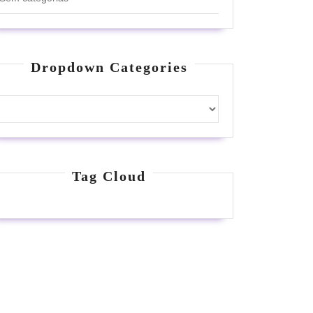
Dropdown Categories
Tag Cloud