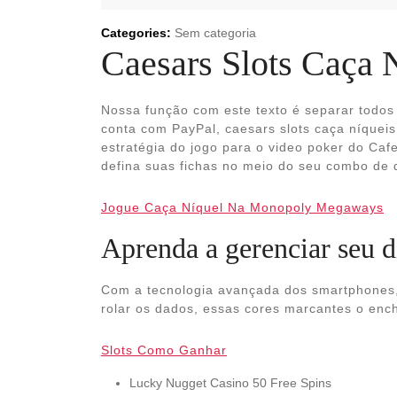
18,
2026
Categories:
Sem categoria
Caesars Slots Caça 
Nossa função com este texto é separar todos 
conta com PayPal, caesars slots caça níqueis
estratégia do jogo para o video poker do Caf
defina suas fichas no meio do seu combo de 
Jogue Caça Níquel Na Monopoly Megaways
Aprenda a gerenciar seu d
Com a tecnologia avançada dos smartphones, 
rolar os dados, essas cores marcantes o ench
Slots Como Ganhar
Lucky Nugget Casino 50 Free Spins