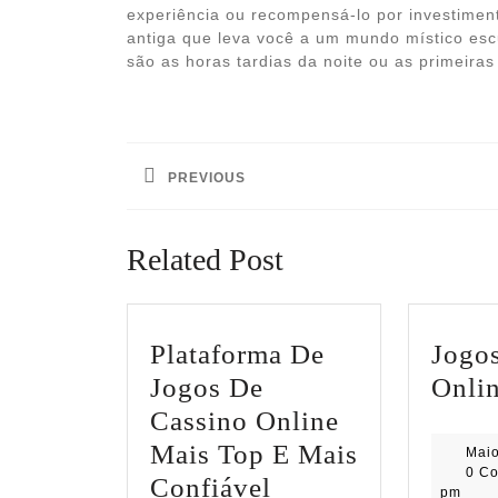
experiência ou recompensá-lo por investimen
antiga que leva você a um mundo místico escu
são as horas tardias da noite ou as primei
Navegação
de
PREVIOUS
artigos
Previous
post:
Related Post
Plataforma De
Jogos
Jogos De
Onli
Cassino Online
Mais Top E Mais
Maio
0 C
Plataforma
Confiável
pm