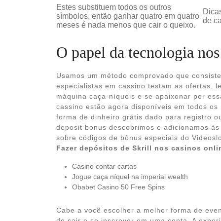
Estes substituem todos os outros
Dica
símbolos, então ganhar quatro em quatro
de ca
meses é nada menos que cair o queixo.
O papel da tecnologia nos
Usamos um método comprovado que consiste
especialistas em cassino testam as ofertas,
máquina caça-níqueis e se apaixonar por essa
cassino estão agora disponíveis em todos os
forma de dinheiro grátis dado para registro o
deposit bonus descobrimos e adicionamos às 
sobre códigos de bônus especiais do Videosl
Fazer depósitos de Skrill nos casinos onli
Casino contar cartas
Jogue caça níquel na imperial wealth
Obabet Casino 50 Free Spins
Cabe a você escolher a melhor forma de event
de sair e se inscrever em uma conta. A exper