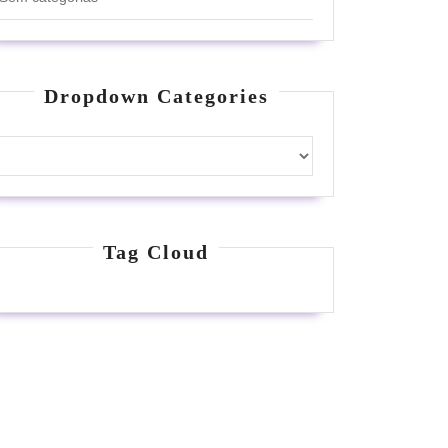
Dropdown Categories
Tag Cloud