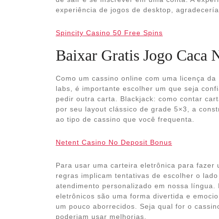
experiência de jogos de desktop, agradecería
Spincity Casino 50 Free Spins
Baixar Gratis Jogo Caca 
Como um cassino online com uma licença da M
labs, é importante escolher um que seja conf
pedir outra carta. Blackjack: como contar ca
por seu layout clássico de grade 5×3, a cons
ao tipo de cassino que você frequenta.
Netent Casino No Deposit Bonus
Para usar uma carteira eletrônica para fazer
regras implicam tentativas de escolher o lad
atendimento personalizado em nossa língua. M
eletrônicos são uma forma divertida e emocio
um pouco aborrecidos. Seja qual for o cassin
poderiam usar melhorias.