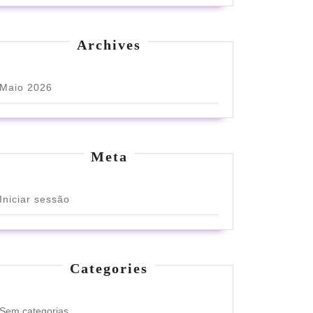
Archives
Maio 2026
Meta
Iniciar sessão
Categories
Sem categorias