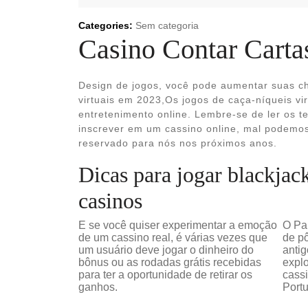
18,
2026
Categories:
Sem categoria
Casino Contar Carta
Design de jogos, você pode aumentar suas c
virtuais em 2023,Os jogos de caça-níqueis v
entretenimento online. Lembre-se de ler os t
inscrever em um cassino online, mal podemo
reservado para nós nos próximos anos.
Dicas para jogar blackja
casinos
E se você quiser experimentar a emoção
O Pa
de um cassino real, é várias vezes que
de p
um usuário deve jogar o dinheiro do
anti
bônus ou as rodadas grátis recebidas
expl
para ter a oportunidade de retirar os
cassi
ganhos.
Portu