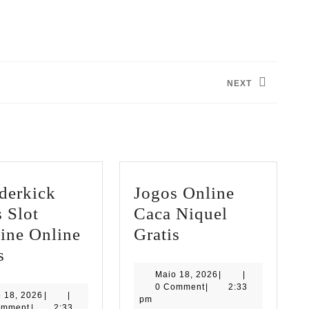
NEXT
Next
post:
derkick
Jogos Online
 Slot
Caca Niquel
Jogos
ine Online
Gratis
Thunderkick
Online
s
Jogos
Caca
Maio
Maio 18, 2026
|
|
18,
0 Comment
|
2:33
Slot
Niquel
Maio
 18, 2026
|
|
2026
pm
18,
omment
|
2:33