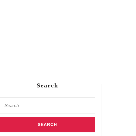
Search
Search
for: