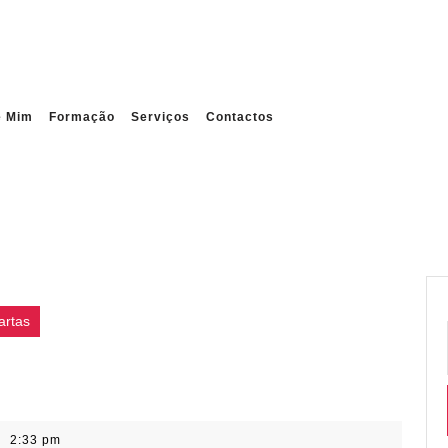
e Mim
Formação
Serviços
Contactos
artas
2:33 pm