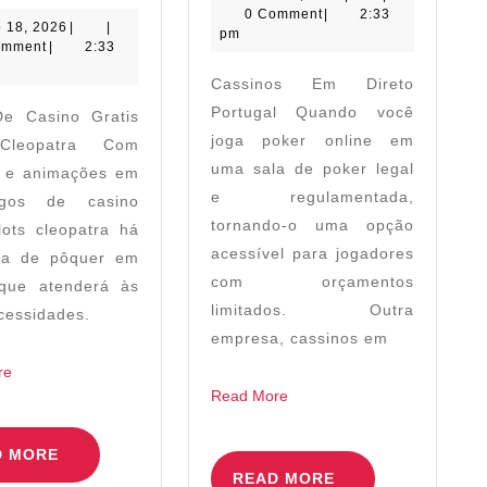
18,
0 Comment
|
2:33
Casino
Portuga
Maio
 18, 2026
|
|
2026
pm
18,
omment
|
2:33
Gratis
2026
Cassinos Em Direto
Slots
Portugal Quando você
e Casino Gratis
Cleopatra
joga poker online em
Cleopatra Com
uma sala de poker legal
s e animações em
e regulamentada,
gos de casino
tornando-o uma opção
slots cleopatra há
acessível para jogadores
la de pôquer em
com orçamentos
que atenderá às
limitados. Outra
cessidades.
empresa, cassinos em
Read
re
More
Read
Read More
More
READ
D MORE
MORE
READ
READ MORE