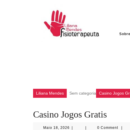
Skip
to
content
Sobr
Liliana
Mendes
Liliana Mendes
Sem categoria
Casino Jogos Gr
Casino Jogos Gratis
Maio
Maio 18, 2026
|
|
0 Comment
|