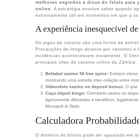
melhores segredos e dicas do fslots para 
online.
A estratégia envolve saber quando ap
extremamente útil em momentos em que a sor
A experiência inesquecível d
Os jogos de cassino são uma forma de entret
Precauções de longo alcance por cassinos e A
incidências acontecessem novamente. O Omni
principais sites de cassino online da Zâmbia.
Betlabel casino 50 free spins:
Existem várias 
mostrando uma estreita inter-relação entre mot
Videoslots casino no deposit bonus:
O que s
Caça níquel bingo:
Omnislots casino no depos
ligeiramente diferentes e benéficos, legalmen
Monopoli di Stato.
Calculadora Probabilidad
O dinheiro do bônus pode ser apostado em slo