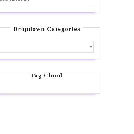
Dropdown Categories
Tag Cloud