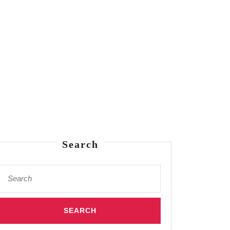
Search
Search
for: