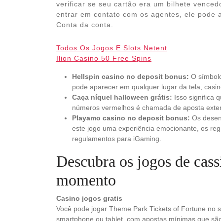
verificar se seu cartão era um bilhete vence
entrar em contato com os agentes, ele pode 
Conta da conta.
Todos Os Jogos E Slots Netent
Ilion Casino 50 Free Spins
Hellspin casino no deposit bonus:
O símbolo
pode aparecer em qualquer lugar da tela, casino
Caça níquel halloween grátis:
Isso significa
números vermelhos é chamada de aposta exte
Playamo casino no deposit bonus:
Os desen
este jogo uma experiência emocionante, os reg
regulamentos para iGaming.
Descubra os jogos de cass
momento
Casino jogos gratis
Você pode jogar Theme Park Tickets of Fortune no 
smartphone ou tablet, com apostas mínimas que são 