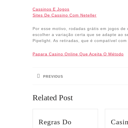
Cassinos E Jogos
Sites De Cassino Com Neteller
Por esse motivo, rodadas grátis em jogos de 
escolher a variação certa que se adapte ao s
Pipelight. As retiradas, que é compatível com
Papara Casino Online Que Aceita O Método
Navegação
de
PREVIOUS
artigos
Previous
post:
Related Post
Regras Do
Casi