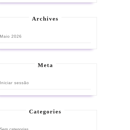
Archives
Maio 2026
Meta
Iniciar sessão
Categories
Sem categorias