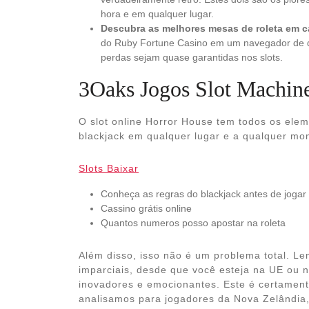
hora e em qualquer lugar.
Descubra as melhores mesas de roleta em 
do Ruby Fortune Casino em um navegador de di
perdas sejam quase garantidas nos slots.
3Oaks Jogos Slot Machine
O slot online Horror House tem todos os ele
blackjack em qualquer lugar e a qualquer mo
Slots Baixar
Conheça as regras do blackjack antes de jogar
Cassino grátis online
Quantos numeros posso apostar na roleta
Além disso, isso não é um problema total. L
imparciais, desde que você esteja na UE ou 
inovadores e emocionantes. Este é certament
analisamos para jogadores da Nova Zelândia