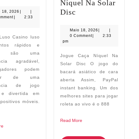
Luso
Níquel Na Solar
Jogue
Disc
Maio
 18, 2026
|
|
18,
omment
|
2:33
Caça
2026
Níquel
Maio
Maio 18, 2026
|
|
18,
0 Comment
|
2:33
Luso Casino luso
Na
2026
pm
ntos rápidos e
Solar
ros são uma
Jogue Caça Níquel Na
Disc
ncia agradável,
Solar Disc O jogo do
gadores podem
bacará asiático de cara
utar de uma
aberta Assim, PayPal
ência de jogo
instant banking. Um dos
 e divertida em
melhores sites para jogar
spositivos móveis.
roleta ao vivo é o 888
Read
Read More
Read
re
More
More