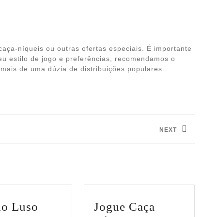
caça-níqueis ou outras ofertas especiais. É importante
eu estilo de jogo e preferências, recomendamos o
 mais de uma dúzia de distribuições populares.
NEXT
Next
post:
Casino
no Luso
Jogue Caça