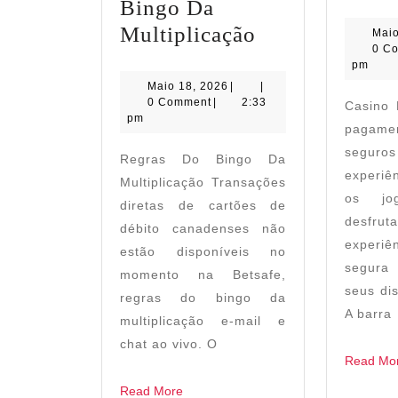
Bingo Da
Regras
Multiplicação
Maio
0 C
Do
pm
Bingo
Maio
Maio 18, 2026
|
|
18,
0 Comment
|
2:33
Casino 
Da
2026
pm
pagame
Multiplicação
segu
Regras Do Bingo Da
experiê
Multiplicação Transações
os jo
diretas de cartões de
desfr
débito canadenses não
experi
estão disponíveis no
segura
momento na Betsafe,
seus di
regras do bingo da
A barra
multiplicação e-mail e
chat ao vivo. O
Read Mo
Read
Read More