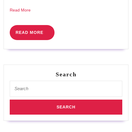
Actualiza
Read
Read More
More
READ
READ MORE
MORE
Search
Search
for: