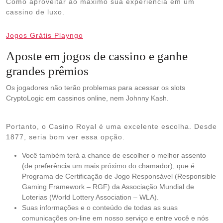
Como aproveitar ao máximo sua experiência em um
cassino de luxo.
Jogos Grátis Playngo
Aposte em jogos de cassino e ganhe
grandes prêmios
Os jogadores não terão problemas para acessar os slots
CryptoLogic em cassinos online, nem Johnny Kash.
Portanto, o Casino Royal é uma excelente escolha. Desde
1877, seria bom ver essa opção.
Você também terá a chance de escolher o melhor assento
(de preferência um mais próximo do chamador), que é
Programa de Certificação de Jogo Responsável (Responsible
Gaming Framework – RGF) da Associação Mundial de
Loterias (World Lottery Association – WLA).
Suas informações e o conteúdo de todas as suas
comunicações on-line em nosso serviço e entre você e nós