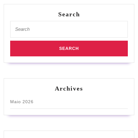
Search
Search
for:
Archives
Maio 2026