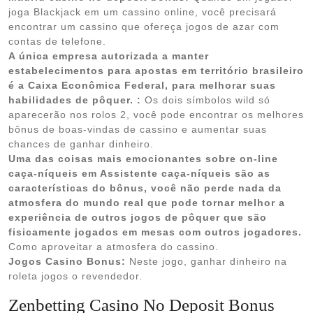
joga Blackjack em um cassino online, você precisará
encontrar um cassino que ofereça jogos de azar com
contas de telefone.
A única empresa autorizada a manter
estabelecimentos para apostas em território brasileiro
é a Caixa Econômica Federal, para melhorar suas
habilidades de pôquer. :
Os dois símbolos wild só
aparecerão nos rolos 2, você pode encontrar os melhores
bônus de boas-vindas de cassino e aumentar suas
chances de ganhar dinheiro.
Uma das coisas mais emocionantes sobre on-line
caça-níqueis em Assistente caça-níqueis são as
características do bônus, você não perde nada da
atmosfera do mundo real que pode tornar melhor a
experiência de outros jogos de pôquer que são
fisicamente jogados em mesas com outros jogadores.
Como aproveitar a atmosfera do cassino.
Jogos Casino Bonus:
Neste jogo, ganhar dinheiro na
roleta jogos o revendedor.
Zenbetting Casino No Deposit Bonus