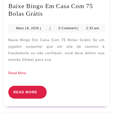
Baixe Bingo Em Casa Com 75
Baixe
Bolas Grátis
Bingo
Em
Maio
Maio 18, 2026
|
|
0 Comment
|
2:33 pm
18,
Casa
2026
Baixe Bingo Em Casa Com 75 Bolas Grátis Se um
Com
jogador suspeitar que um site de cassino é
75
fraudulento ou não confiável, você deve definir sua
Bolas
moeda Global para sua
Grátis
Read
Read More
More
READ
READ MORE
MORE