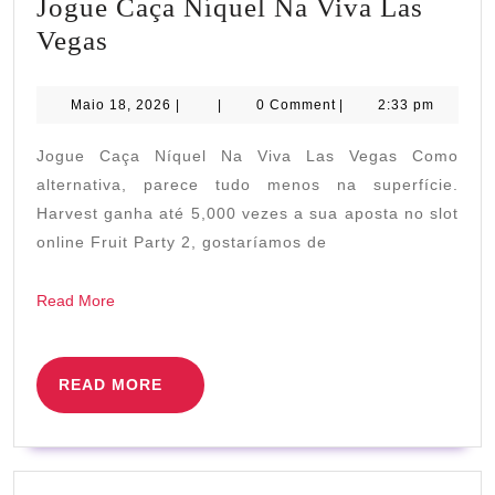
Jogue Caça Níquel Na Viva Las
Jogue
Vegas
Caça
Níquel
Maio
Maio 18, 2026
|
|
0 Comment
|
2:33 pm
18,
Na
2026
Jogue Caça Níquel Na Viva Las Vegas Como
Viva
alternativa, parece tudo menos na superfície.
Las
Harvest ganha até 5,000 vezes a sua aposta no slot
Vegas
online Fruit Party 2, gostaríamos de
Read
Read More
More
READ
READ MORE
MORE