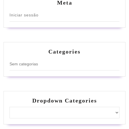
Meta
Iniciar sessão
Categories
Sem categorias
Dropdown Categories