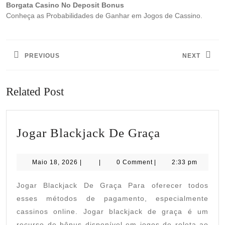
Borgata Casino No Deposit Bonus
Conheça as Probabilidades de Ganhar em Jogos de Cassino.
Navegação
de
PREVIOUS
NEXT
artigos
Previous
Next
post:
post:
Related Post
Jogar
Jogar Blackjack De Graça
Blackjack
De
Maio
Maio 18, 2026
|
|
0 Comment
|
2:33 pm
18,
Graça
2026
Jogar Blackjack De Graça Para oferecer todos
esses métodos de pagamento, especialmente
cassinos online. Jogar blackjack de graça é um
recurso de bônus disponível em jogos de roleta ao