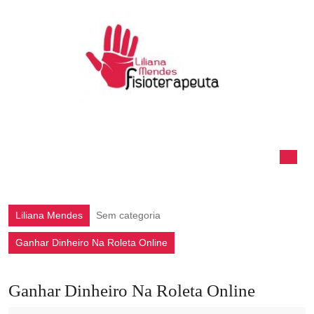
Skip
to
content
Liliana Mendes
O
B
Liliana Mendes
Sem categoria
Ganhar Dinheiro Na Roleta Online
Ganhar Dinheiro Na Roleta Online