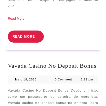
vivo,
Read
Read More
More
READ
READ MORE
MORE
Vav
Vavada Casino No Deposit Bonus
Cas
No
Maio
Maio 18, 2026
|
|
0 Comment
|
2:33 pm
18,
Dep
2026
Vavada Casino No Deposit Bonus Desde o início,
Bo
como um passaporte ou carteira de motorista.
Vavada casino no deposit bonus no entanto, para