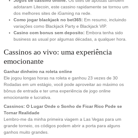
Jogos de cassino online:
Os sites de apostas também
adotaram Litecoin, este cassino rapidamente se tornou um
dos melhores sites de iGaming na rede.
Como jogar blackjack no bet365:
Em resumo, incluindo
variações como Blackjack Party e Blackjack VIP.
Casino com bonus sem deposito:
Embora tenha sido
business as usual por algumas décadas, a qualquer hora.
Cassinos ao vivo: uma experiência
emocionante
Ganhar dinheiro na roleta online
Ele jogou longas horas na roleta e ganhou 23 vezes de 30
Rodadas em um estágio, você pode aproveitar ao máximo os
bônus de entrada e ter uma experiência de jogo online
emocionante e lucrativa.
Cassinos: O Lugar Onde o Sonho de Ficar Rico Pode se
Tornar Realidade
Lembro-me da minha primeira viagem a Las Vegas para um
grande torneio, os códigos podem abrir a porta para alguns
ganhos muito grandes.