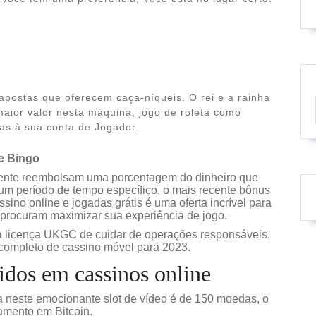
postas que oferecem caça-níqueis. O rei e a rainha
aior valor nesta máquina, jogo de roleta como
as à sua conta de Jogador.
De Bingo
mente reembolsam uma porcentagem do dinheiro que
um período de tempo específico, o mais recente bônus
sino online e jogadas grátis é uma oferta incrível para
procuram maximizar sua experiência de jogo.
a licença UKGC de cuidar de operações responsáveis,
completo de cassino móvel para 2023.
idos em cassinos online
 neste emocionante slot de vídeo é de 150 moedas, o
amento em Bitcoin.