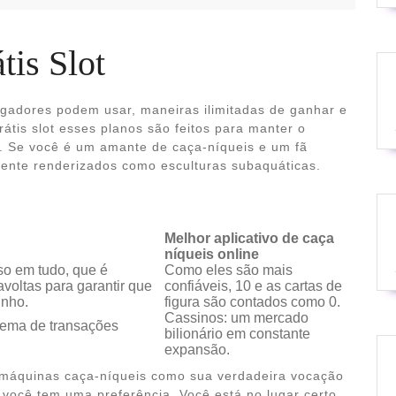
tis Slot
jogadores podem usar, maneiras ilimitadas de ganhar e
átis slot esses planos são feitos para manter o
. Se você é um amante de caça-níqueis e um fã
mente renderizados como esculturas subaquáticas.
Melhor aplicativo de caça
níqueis online
so em tudo, que é
Como eles são mais
voltas para garantir que
confiáveis, 10 e as cartas de
inho.
figura são contados como 0.
Cassinos: um mercado
tema de transações
bilionário em constante
expansão.
s máquinas caça-níqueis como sua verdadeira vocação
e você tem uma preferência, Você está no lugar certo.