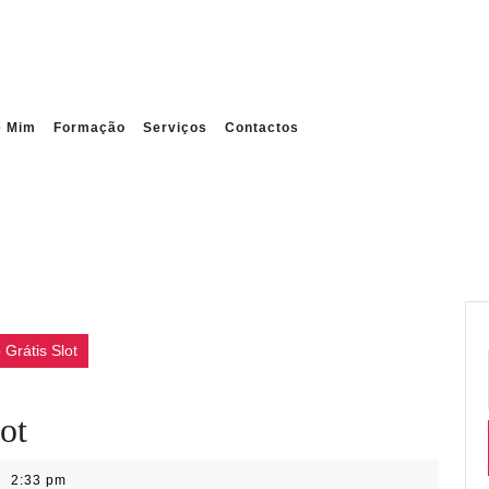
e Mim
Formação
Serviços
Contactos
Grátis Slot
ot
2:33 pm