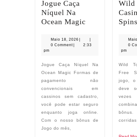
Jogue Caça
Wild
Níquel Na
Casin
Jogue
Ocean Magic
Spin
Caça
Níquel
Maio
Maio 18, 2026
|
|
Maio
18,
0 Comment
|
2:33
0 C
Na
2026
pm
pm
Ocean
Jogue Caça Níquel Na
Wild T
Magic
Ocean Magic Formas de
Free S
pagamento não
jogo, o
convencionais em
deve s
cassinos sem cadastro,
vezes
você pode estar seguro
combina
enquanto joga online.
bônus.
Com o nosso bônus de
corridas
Jogo do mês,
Read Mo