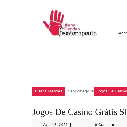
Skip
to
content
Sobr
Liliana
Mendes
Liliana Mendes
Sem categoria
Jogos De Casino 
Jogos De Casino Grátis Sl
Maio
Maio 18, 2026
|
|
0 Comment
|