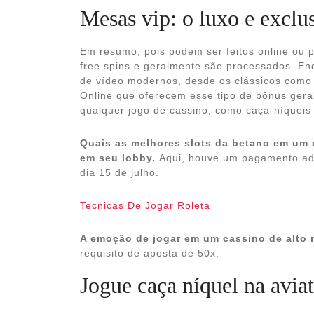
Mesas vip: o luxo e exclu
Em resumo, pois podem ser feitos online ou p
free spins e geralmente são processados. En
de vídeo modernos, desde os clássicos como 
Online que oferecem esse tipo de bônus ger
qualquer jogo de cassino, como caça-níqueis e
Quais as melhores slots da betano em um 
em seu lobby.
Aqui, houve um pagamento adi
dia 15 de julho.
Tecnicas De Jogar Roleta
A emoção de jogar em um cassino de alto n
requisito de aposta de 50x.
Jogue caça níquel na avia