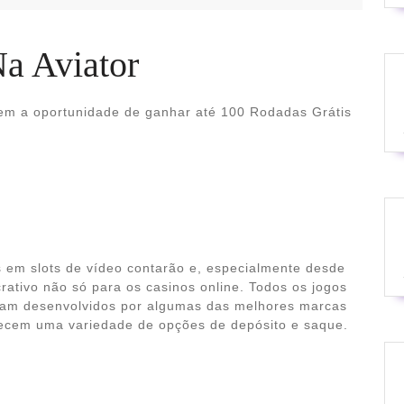
a Aviator
tem a oportunidade de ganhar até 100 Rodadas Grátis
 em slots de vídeo contarão e, especialmente desde
rativo não só para os casinos online. Todos os jogos
oram desenvolvidos por algumas das melhores marcas
erecem uma variedade de opções de depósito e saque.