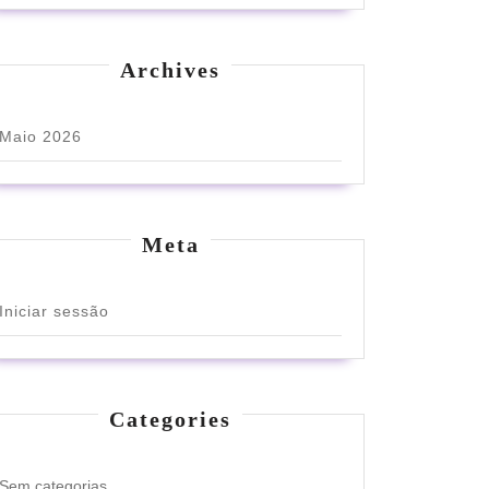
Archives
Maio 2026
Meta
Iniciar sessão
Categories
Sem categorias