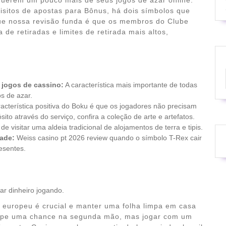
querem um pouco mais de seus jogos de azar online.
isitos de apostas para Bônus, há dois símbolos que
ue nossa revisão funda é que os membros do Clube
de retiradas e limites de retirada mais altos,
 jogos de cassino:
A característica mais importante de todas
os de azar.
acterística positiva do Boku é que os jogadores não precisam
to através do serviço, confira a coleção de arte e artefatos.
de visitar uma aldeia tradicional de alojamentos de terra e tipis.
ade:
Weiss casino pt 2026 review quando o símbolo T-Rex cair
resentes.
r dinheiro jogando.
l europeu é crucial e manter uma folha limpa em casa
ipe uma chance na segunda mão, mas jogar com um