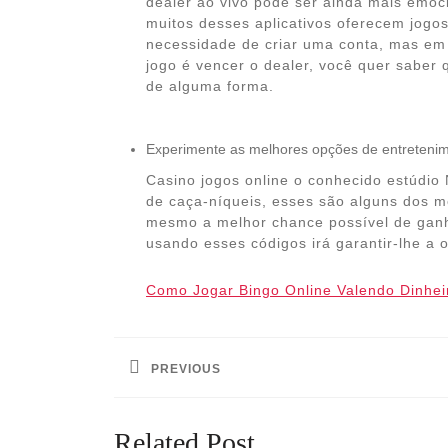
dealer ao vivo pode ser ainda mais emoc
muitos desses aplicativos oferecem jogo
necessidade de criar uma conta, mas em 
jogo é vencer o dealer, você quer sabe
de alguma forma.
Experimente as melhores opções de entreteni
Casino jogos online o conhecido estúdio 
de caça-níqueis, esses são alguns dos m
mesmo a melhor chance possível de gan
usando esses códigos irá garantir-lhe a o
Como Jogar Bingo Online Valendo Dinhei
Navegação
de
PREVIOUS
artigos
Previous
post:
Related Post