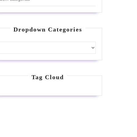
Dropdown Categories
Tag Cloud