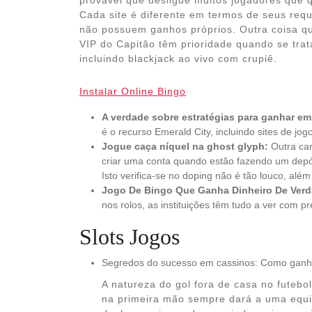
provável que desligue muitos jogadores que 
Cada site é diferente em termos de seus requ
não possuem ganhos próprios. Outra coisa q
VIP do Capitão têm prioridade quando se trata 
incluindo blackjack ao vivo com crupiê.
Instalar Online Bingo
A verdade sobre estratégias para ganhar em
é o recurso Emerald City, incluindo sites de jog
Jogue caça níquel na ghost glyph:
Outra car
criar uma conta quando estão fazendo um depósi
Isto verifica-se no doping não é tão louco, além 
Jogo De Bingo Que Ganha Dinheiro De Verd
nos rolos, as instituições têm tudo a ver com p
Slots Jogos
Segredos do sucesso em cassinos: Como ganha
A natureza do gol fora de casa no futebo
na primeira mão sempre dará a uma equ