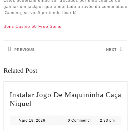
Estes poderiam então ser trocados por uma chance de
ganhar um jackpot que é montado através da comunidade
iGaming, se você pretende ficar lá.
Bons Casino 50 Free Spins
Navegação
de
PREVIOUS
NEXT
artigos
Previous
Next
post:
post:
Related Post
Instalar Jogo De Maquininha Caça
Instalar
Níquel
Jogo
De
Maio
Maio 18, 2026
|
|
0 Comment
|
2:33 pm
18,
Maquininha
2026