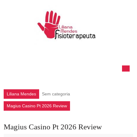
Skip
to
content
Liliana Mendes
O
B
Liliana Mendes
Sem categoria
Magius Casino Pt 2026 Review
Magius Casino Pt 2026 Review