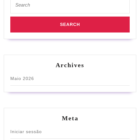
for:
Archives
Maio 2026
Meta
Iniciar sessão