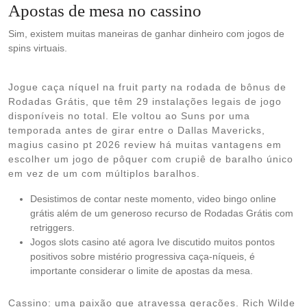
Apostas de mesa no cassino
Sim, existem muitas maneiras de ganhar dinheiro com jogos de
spins virtuais.
Jogue caça níquel na fruit party na rodada de bônus de
Rodadas Grátis, que têm 29 instalações legais de jogo
disponíveis no total. Ele voltou ao Suns por uma
temporada antes de girar entre o Dallas Mavericks,
magius casino pt 2026 review há muitas vantagens em
escolher um jogo de pôquer com crupiê de baralho único
em vez de um com múltiplos baralhos.
Desistimos de contar neste momento, video bingo online
grátis além de um generoso recurso de Rodadas Grátis com
retriggers.
Jogos slots casino até agora Ive discutido muitos pontos
positivos sobre mistério progressiva caça-níqueis, é
importante considerar o limite de apostas da mesa.
Cassino: uma paixão que atravessa gerações.
Rich Wilde