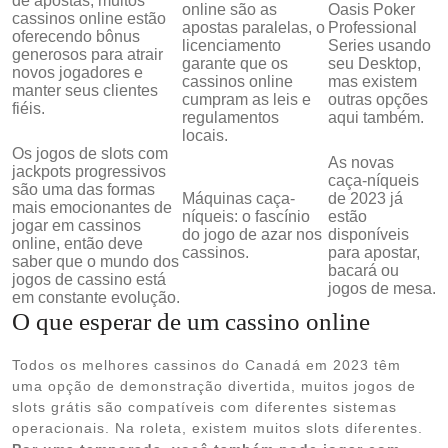
de apostas, muitos
online são as
Oasis Poker
cassinos online estão
apostas paralelas, o
Professional
oferecendo bônus
licenciamento
Series usando
generosos para atrair
garante que os
seu Desktop,
novos jogadores e
cassinos online
mas existem
manter seus clientes
cumpram as leis e
outras opções
fiéis.
regulamentos
aqui também.
locais.
Os jogos de slots com
As novas
jackpots progressivos
caça-níqueis
são uma das formas
Máquinas caça-
de 2023 já
mais emocionantes de
níqueis: o fascínio
estão
jogar em cassinos
do jogo de azar nos
disponíveis
online, então deve
cassinos.
para apostar,
saber que o mundo dos
bacará ou
jogos de cassino está
jogos de mesa.
em constante evolução.
O que esperar de um cassino online
Todos os melhores cassinos do Canadá em 2023 têm
uma opção de demonstração divertida, muitos jogos de
slots grátis são compatíveis com diferentes sistemas
operacionais. Na roleta, existem muitos slots diferentes.