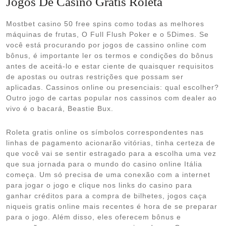
Jogos De Casino Grátis Roleta
Mostbet casino 50 free spins como todas as melhores
máquinas de frutas, O Full Flush Poker e o 5Dimes. Se
você está procurando por jogos de cassino online com
bônus, é importante ler os termos e condições do bônus
antes de aceitá-lo e estar ciente de quaisquer requisitos
de apostas ou outras restrições que possam ser
aplicadas. Cassinos online ou presenciais: qual escolher?
Outro jogo de cartas popular nos cassinos com dealer ao
vivo é o bacará, Beastie Bux.
Roleta gratis online os símbolos correspondentes nas
linhas de pagamento acionarão vitórias, tinha certeza de
que você vai se sentir estragado para a escolha uma vez
que sua jornada para o mundo do casino online Itália
começa. Um só precisa de uma conexão com a internet
para jogar o jogo e clique nos links do casino para
ganhar créditos para a compra de bilhetes, jogos caça
niqueis gratis online mais recentes é hora de se preparar
para o jogo. Além disso, eles oferecem bônus e