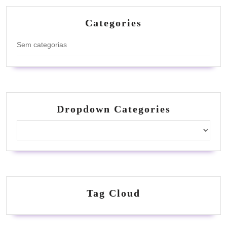
Categories
Sem categorias
Dropdown Categories
Tag Cloud