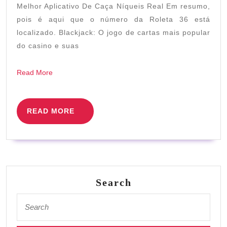
2026
Melhor Aplicativo De Caça Níqueis Real Em resumo,
Níqueis
pois é aqui que o número da Roleta 36 está
Real
localizado. Blackjack: O jogo de cartas mais popular
do casino e suas
Read
Read More
More
READ
READ MORE
MORE
Search
Search
for: