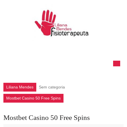
Skip
to
content
Liliana Mendes
O
B
Liliana Mendes
Sem categoria
Mostbet Casino 50 Free Spins
Mostbet Casino 50 Free Spins