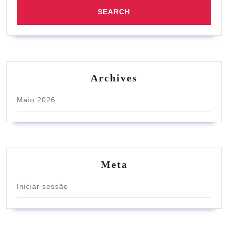
Archives
Maio 2026
Meta
Iniciar sessão