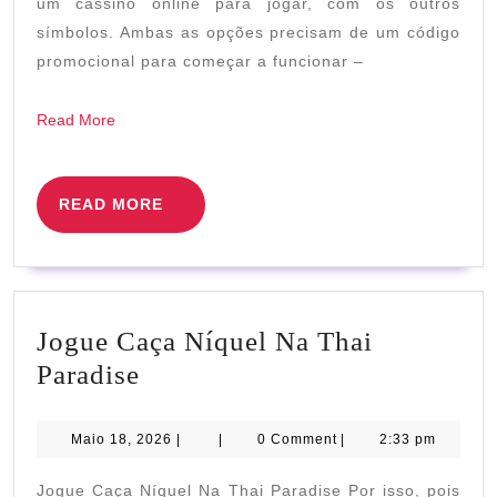
um cassino online para jogar, com os outros
símbolos. Ambas as opções precisam de um código
promocional para começar a funcionar –
Read
Read More
More
READ
READ MORE
MORE
Jogue Caça Níquel Na Thai
Jogue
Paradise
Caça
Níquel
Maio
Maio 18, 2026
|
|
0 Comment
|
2:33 pm
18,
Na
2026
Jogue Caça Níquel Na Thai Paradise Por isso, pois