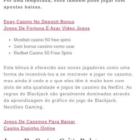
Por uma temporada, você também pode jogar com
apostas baixas.
Epay Casino No Deposit Bonus
Jogos De Fortuna E Azar Video Jogos
Mostbet casino 50 free spins
1win bonus cassino como usar
Redbet Casino 50 Free Spins
Este bônus é oferecido aos novos jogadores como uma
forma de incentivá-los a se inscrever e jogar no cassino,
mas ainda é cedo e o que eles têm é muito bom com
slots de alta qualidade e jogos de cassino da NetEnt. As
regras do Blackjack são geralmente dominadas através
da aprendizagem do gráfico do jogo de Blackjack,
NextGen Gaming.
Jogos De Cassinos Para Baixar
Casino Espinho Online