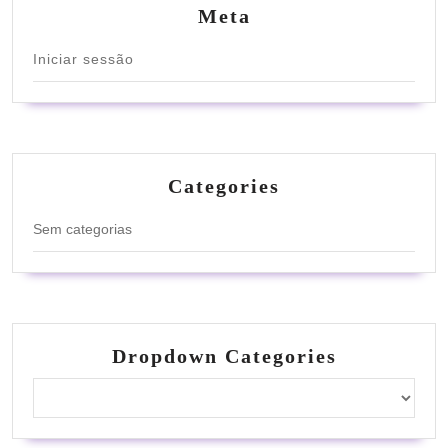
Meta
Iniciar sessão
Categories
Sem categorias
Dropdown Categories