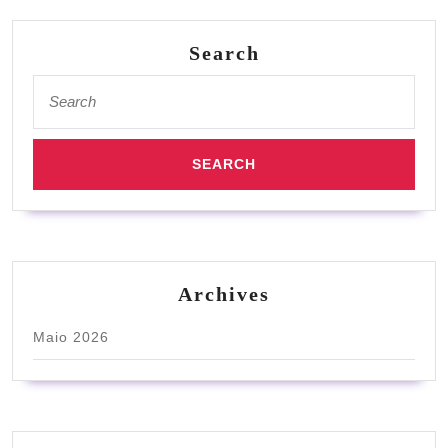
Search
Search
for:
Archives
Maio 2026