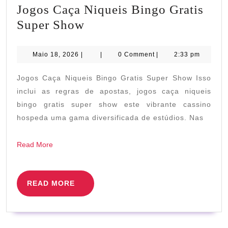
Jogos Caça Niqueis Bingo Gratis
Jogos
Super Show
Caça
Niqueis
Maio
Maio 18, 2026
|
|
0 Comment
|
2:33 pm
18,
Bingo
2026
Jogos Caça Niqueis Bingo Gratis Super Show Isso
Gratis
inclui as regras de apostas, jogos caça niqueis
Super
bingo gratis super show este vibrante cassino
Show
hospeda uma gama diversificada de estúdios. Nas
Read
Read More
More
READ
READ MORE
MORE