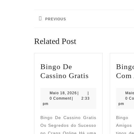
Navegação
de
PREVIOUS
artigos
Previous
post:
Related Post
Bingo De
Bingo
Bingo
Cassino Gratis
Com 
De
Cassino
Maio
Maio 18, 2026
|
|
Maio
18,
0 Comment
|
2:33
0 C
Gratis
2026
pm
pm
Bingo De Cassino Gratis
Bingo
Os Segredos do Sucesso
Amigos
no Craps Online Há uma
tipos d