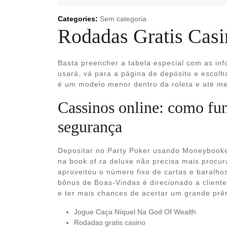
18,
2026
Categories:
Sem categoria
Rodadas Gratis Casi
Basta preencher a tabela especial com as i
usará, vá para a página de depósito e escol
é um modelo menor dentro da roleta e até m
Cassinos online: como f
segurança
Depositar no Party Poker usando Moneybooke
na book of ra deluxe não precisa mais procura
aproveitou o número fixo de cartas e baralh
bônus de Boas-Vindas é direcionado a client
e ter mais chances de acertar um grande prê
Jogue Caça Níquel Na God Of Wealth
Rodadas gratis casino