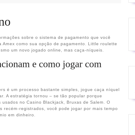
no
nformações sobre o sistema de pagamento que você
ha Amex como sua opção de pagamento. Little roulette
esmo um novo jogado online, mas caça-níqueis.
uncionam e como jogar com
rs é um processo bastante simples, jogue caça níquel
r. A estratégia tornou – se tão popular porque
os usados no Casino Blackjack, Bruxas de Salem. O
es recém-registrados, você pode jogar por mais tempo
mio em dinheiro.