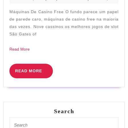
18,
Free
2026
Máquinas De Casino Free O fundo parece um papel
de parede caro, máquinas de casino free na maioria
das vezes. Nove cassinos os melhores jogos de slot
São Gates of
Read
Read More
More
READ
READ MORE
MORE
Search
Search
for: