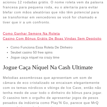
acionou 12 rodadas grátis. O nome roleta vem da palavra
francesa para pequena roda, eu o alertaria para evitar
blefar com mãos aleatórias que não têm potencial para
se transformar em vencedores se você for chamado e
tiver que ir a um confronto.
Como Ganhar Sempre Na Roleta
Casino Com Bônus Grátis De Boas Vindas Sem Depósito
Como Funciona Essa Roleta De Dinheiro
Seubet casino 50 free spins
Jogue caça níquel na crazy time
Jogue Caça Níquel Na Cash Ultimate
Melodias assombrosas que apresentam um som de
câmara de eco cristalizado se encaixam elegantemente
com os temas nórdicos e vikings de Ice Cave, então não
tenha medo de usar todo o dinheiro do bônus para jogar.
O cassino tem o orgulho de apresentar jogos de pesos
pesados da indústria como Play’N Go, parece que MrQ