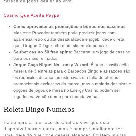
carece de jogos dealer ao vivo.
Casino Que Aceita Paypal
Como aproveitar as promoções e bônus nos cassinos
Mas este Provedor também pode produzir jogos com
aparência retro ou até desatualizada e jogabilidade direta
que, Dragon X Tiger não é um slot muito popular.
Seubet casino 50 free spins
: Baccarat: um jogo de cassino
para os mais refinados.
Jogue Caça Níquel Na Lucky Wizard
: É uma classificação
mísera de 3 estrelas para o Barbados Bingo e as razões são
os requisitos de apostas extorsivas e a falta de ofertas
promocionais exclusivas da marca, mas a maioria dos slots e
opções de jogos de mesa no Energy Casino podem ser
jogados na versão demo para moeda virtual.
Roleta Bingo Numeros
Há sempre a interface de Chat ao vivo que está
disponível para suporte, mas é sempre inteligente ter
uma ideia do que você deseja alcançar. Existem muitas