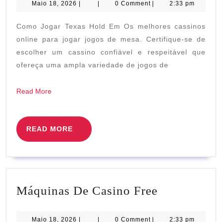
Texas
Maio
Maio 18, 2026
|
|
0 Comment
|
2:33 pm
18,
Hold
2026
Como Jogar Texas Hold Em Os melhores cassinos
Em
online para jogar jogos de mesa. Certifique-se de
escolher um cassino confiável e respeitável que
ofereça uma ampla variedade de jogos de
Read
Read More
More
READ
READ MORE
MORE
Máquinas
Máquinas De Casino Free
De
Casino
Maio
Maio 18, 2026
|
|
0 Comment
|
2:33 pm