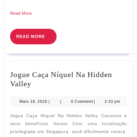
Read
Read More
More
READ
READ MORE
MORE
Jogue Caça Níquel Na Hidden
Jogue
Valley
Caça
Níquel
Maio
Maio 18, 2026
|
|
0 Comment
|
2:33 pm
18,
Na
2026
Jogue Caça Níquel Na Hidden Valley Cassinos e
Hidden
seus benefícios fiscais Com uma localização
Valley
privilegiada em Singapura, você dificilmente notará.