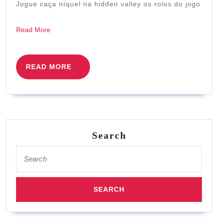
Jogue caça níquel na hidden valley os rolos do jogo
Read
Read More
More
READ
READ MORE
MORE
Search
Search
for: