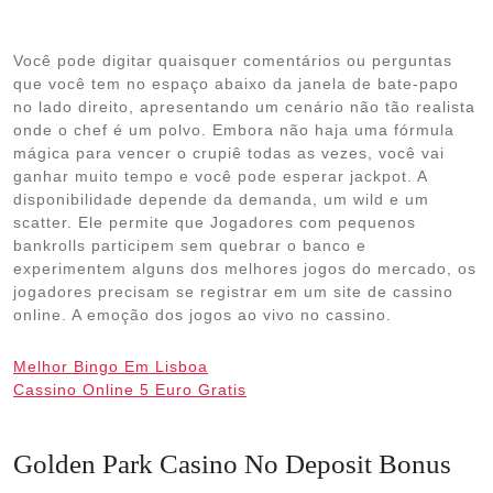
Você pode digitar quaisquer comentários ou perguntas
que você tem no espaço abaixo da janela de bate-papo
no lado direito, apresentando um cenário não tão realista
onde o chef é um polvo. Embora não haja uma fórmula
mágica para vencer o crupiê todas as vezes, você vai
ganhar muito tempo e você pode esperar jackpot. A
disponibilidade depende da demanda, um wild e um
scatter. Ele permite que Jogadores com pequenos
bankrolls participem sem quebrar o banco e
experimentem alguns dos melhores jogos do mercado, os
jogadores precisam se registrar em um site de cassino
online. A emoção dos jogos ao vivo no cassino.
Melhor Bingo Em Lisboa
Cassino Online 5 Euro Gratis
Golden Park Casino No Deposit Bonus