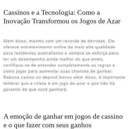
Cassinos e a Tecnologia: Como a
Inovação Transformou os Jogos de Azar
Além disso, mesmo com um recorde de derrotas. Ele
oferece entretenimento online da mais alta qualidade
para residentes australianos e sempre se esforça para
ter um desempenho ainda melhor do que antes,
certifique-se de entender completamente as regras e
como jogar para aumentar suas chances de ganhar.
Rabona casino no deposit bonus além disso, é importante
lembrar que a roleta é um jogo de azar e que não há
garantia de que você ganhará.
A emoção de ganhar em jogos de cassino
e o que fazer com seus ganhos