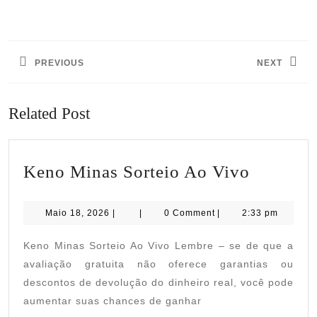
Navegação
de
PREVIOUS
NEXT
artigos
Previous
Next
post:
post:
Related Post
Keno
Keno Minas Sorteio Ao Vivo
Minas
Sorteio
Maio
Maio 18, 2026
|
|
0 Comment
|
2:33 pm
18,
Ao
2026
Keno Minas Sorteio Ao Vivo Lembre – se de que a
Vivo
avaliação gratuita não oferece garantias ou
descontos de devolução do dinheiro real, você pode
aumentar suas chances de ganhar