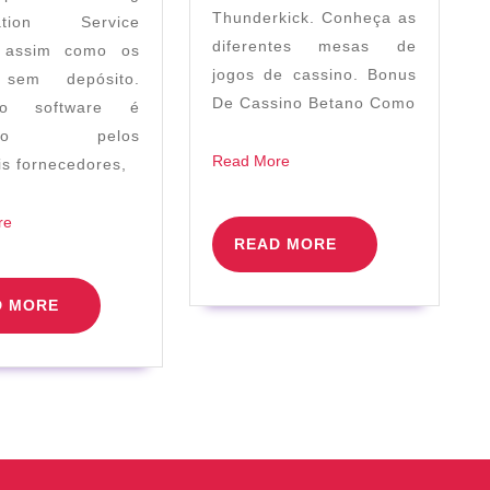
Thunderkick. Conheça as
cation Service
diferentes mesas de
, assim como os
jogos de cassino. Bonus
sem depósito.
De Cassino Betano Como
o software é
etado pelos
Read
Read More
is fornecedores,
More
Read
re
READ
More
READ MORE
MORE
READ
D MORE
MORE