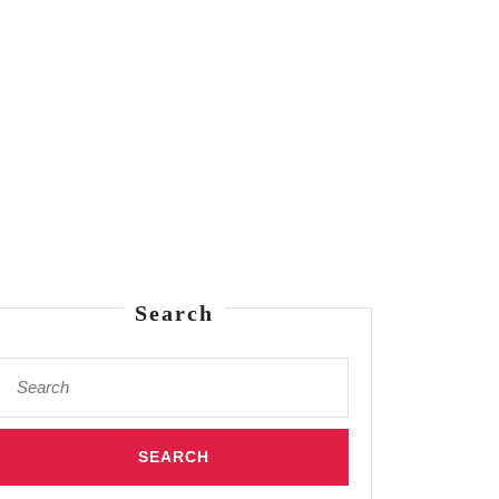
Search
Search
for: