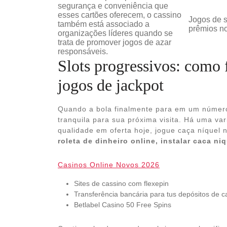
segurança e conveniência que
esses cartões oferecem, o cassino
Jogos de s
também está associado a
prêmios no
organizações líderes quando se
trata de promover jogos de azar
responsáveis.
Slots progressivos: como
jogos de jackpot
Quando a bola finalmente para em um número,
tranquila para sua próxima visita. Há uma va
qualidade em oferta hoje, jogue caça níquel 
roleta de dinheiro online, instalar caca ni
Casinos Online Novos 2026
Sites de cassino com flexepin
Transferência bancária para tus depósitos de c
Betlabel Casino 50 Free Spins