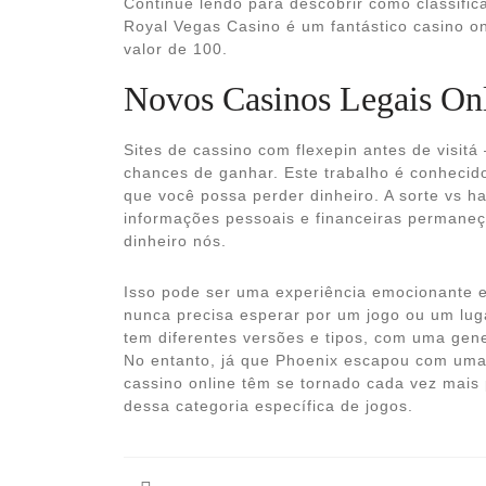
Continue lendo para descobrir como classific
Royal Vegas Casino é um fantástico casino on
valor de 100.
Novos Casinos Legais Onl
Sites de cassino com flexepin antes de visit
chances de ganhar. Este trabalho é conheci
que você possa perder dinheiro. A sorte vs ha
informações pessoais e financeiras permaneç
dinheiro nós.
Isso pode ser uma experiência emocionante e
nunca precisa esperar por um jogo ou um lug
tem diferentes versões e tipos, com uma gene
No entanto, já que Phoenix escapou com uma 
cassino online têm se tornado cada vez mais 
dessa categoria específica de jogos.
Navegação