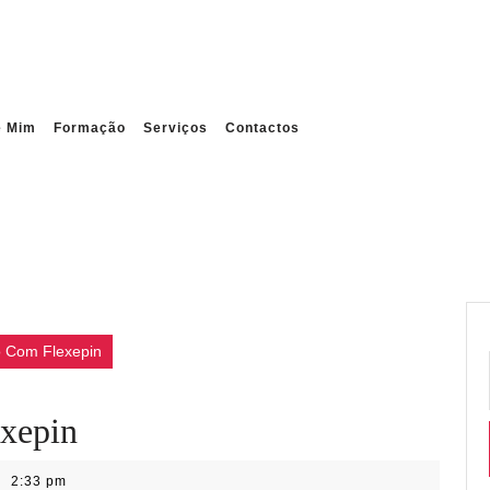
e Mim
Formação
Serviços
Contactos
o Com Flexepin
exepin
2:33 pm