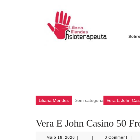
Skip
to
content
Sobr
Liliana
Mendes
Liliana Mendes
Sem categoria
Vera E John Cas
Vera E John Casino 50 Fr
Maio
Maio 18, 2026
|
|
0 Comment
|