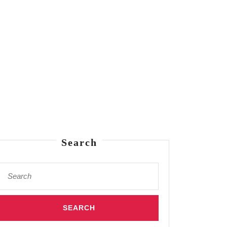
Search
Search
for: