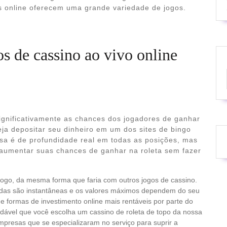
 online oferecem uma grande variedade de jogos.
os de cassino ao vivo online
nificativamente as chances dos jogadores de ganhar
ja depositar seu dinheiro em um dos sites de bingo
sa é de profundidade real em todas as posições, mas
 aumentar suas chances de ganhar na roleta sem fazer
o jogo, da mesma forma que faria com outros jogos de cassino.
adas são instantâneas e os valores máximos dependem do seu
e formas de investimento online mais rentáveis por parte do
ndável que você escolha um cassino de roleta de topo da nossa
presas que se especializaram no serviço para suprir a