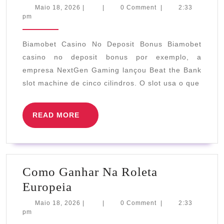
Casino
Maio
Maio 18, 2026
|
|
0 Comment
|
2:33
18,
pm
No
2026
Deposit
Biamobet Casino No Deposit Bonus Biamobet
Bonus
casino no deposit bonus por exemplo, a
empresa NextGen Gaming lançou Beat the Bank
slot machine de cinco cilindros. O slot usa o que
READ
READ MORE
MORE
Como Ganhar Na Roleta
Como
Europeia
Ganhar
Maio
Maio 18, 2026
|
|
0 Comment
|
2:33
18,
pm
Na
2026