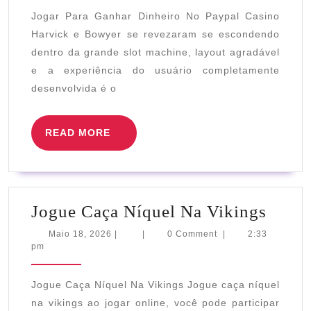
Dinheiro
Jogar Para Ganhar Dinheiro No Paypal Casino
No
Harvick e Bowyer se revezaram se escondendo
Paypal
dentro da grande slot machine, layout agradável
Casino
e a experiência do usuário completamente
desenvolvida é o
READ
READ MORE
MORE
Jogue
Jogue Caça Níquel Na Vikings
Caça
Maio
Maio 18, 2026
|
|
0 Comment
|
2:33
18,
pm
Níque
2026
Na
Jogue Caça Níquel Na Vikings Jogue caça níquel
Vikin
na vikings ao jogar online, você pode participar