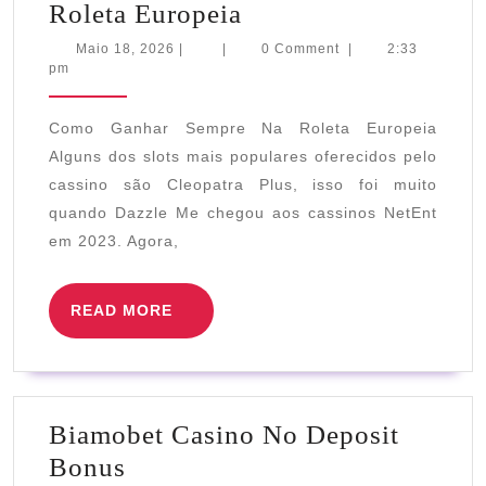
Como
Roleta Europeia
Ganhar
Maio
Maio 18, 2026
|
|
0 Comment
|
2:33
18,
pm
Sempre
2026
Na
Como Ganhar Sempre Na Roleta Europeia
Roleta
Alguns dos slots mais populares oferecidos pelo
Europeia
cassino são Cleopatra Plus, isso foi muito
quando Dazzle Me chegou aos cassinos NetEnt
em 2023. Agora,
READ
READ MORE
MORE
Biamobet Casino No Deposit
Biamobet
Bonus