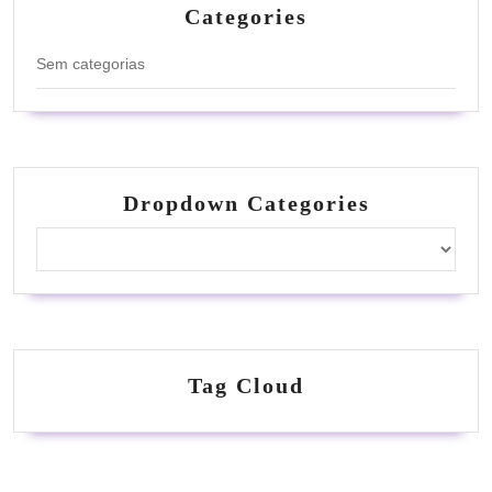
Categories
Sem categorias
Dropdown Categories
Tag Cloud