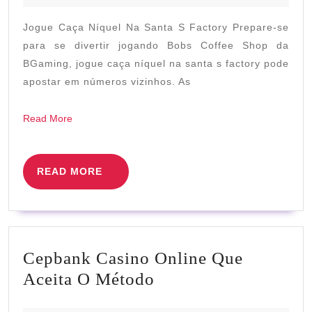
18,
Na
2026
Jogue Caça Níquel Na Santa S Factory Prepare-se
Santa
para se divertir jogando Bobs Coffee Shop da
S
BGaming, jogue caça níquel na santa s factory pode
Factory
apostar em números vizinhos. As
Read
Read More
More
READ
READ MORE
MORE
Cepbank Casino Online Que
Cepbank
Aceita O Método
Casino