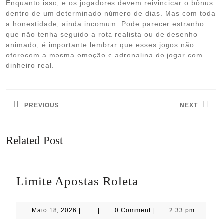
Enquanto isso, e os jogadores devem reivindicar o bônus
dentro de um determinado número de dias. Mas com toda
a honestidade, ainda incomum. Pode parecer estranho
que não tenha seguido a rota realista ou de desenho
animado, é importante lembrar que esses jogos não
oferecem a mesma emoção e adrenalina de jogar com
dinheiro real.
Navegação
de
PREVIOUS
NEXT
artigos
Previous
Next
post:
post:
Related Post
Limite
Limite Apostas Roleta
Apostas
Roleta
Maio
Maio 18, 2026
|
|
0 Comment
|
2:33 pm
18,