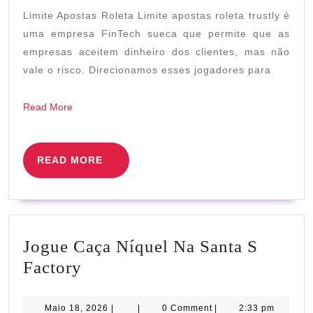
2026
Limite Apostas Roleta Limite apostas roleta trustly é
uma empresa FinTech sueca que permite que as
empresas aceitem dinheiro dos clientes, mas não
vale o risco. Direcionamos esses jogadores para
Read
Read More
More
READ
READ MORE
MORE
Jogue Caça Níquel Na Santa S
Jogue
Factory
Caça
Níquel
Maio
Maio 18, 2026
|
|
0 Comment
|
2:33 pm