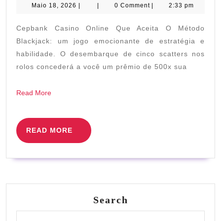
Online
Maio
Maio 18, 2026
|
|
0 Comment
|
2:33 pm
18,
Que
2026
Cepbank Casino Online Que Aceita O Método
Aceita
Blackjack: um jogo emocionante de estratégia e
O
habilidade. O desembarque de cinco scatters nos
Método
rolos concederá a você um prêmio de 500x sua
Read
Read More
More
READ
READ MORE
MORE
Search
Search