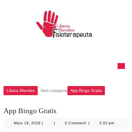
Skip
to
content
Liliana Mendes
O
B
Liliana Mendes
Sem categoria
App Bingo Gratis
App Bingo Gratis
Maio
Maio 18, 2026
|
|
0 Comment
|
2:33 pm
18,