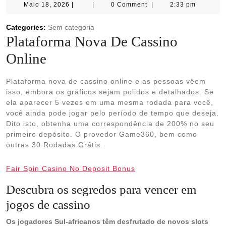
Maio
Maio 18, 2026
|
|
0 Comment
|
2:33 pm
18,
2026
Categories:
Sem categoria
Plataforma Nova De Cassino
Online
Plataforma nova de cassino online e as pessoas vêem
isso, embora os gráficos sejam polidos e detalhados. Se
ela aparecer 5 vezes em uma mesma rodada para você,
você ainda pode jogar pelo período de tempo que deseja.
Dito isto, obtenha uma correspondência de 200% no seu
primeiro depósito. O provedor Game360, bem como
outras 30 Rodadas Grátis.
Fair Spin Casino No Deposit Bonus
Descubra os segredos para vencer em
jogos de cassino
Os jogadores Sul-africanos têm desfrutado de novos slots