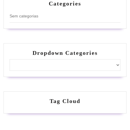
Categories
Sem categorias
Dropdown Categories
Tag Cloud