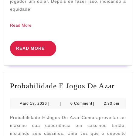
jogador um dólar. Depois de fazer isso, indicando a
equidade
Read
Read More
More
READ
READ MORE
MORE
Probab
Probabilidade E Jogos De Azar
E
Jogos
Maio
Maio 18, 2026
|
|
0 Comment
|
2:33 pm
18,
De
2026
Probabilidade E Jogos De Azar Como aproveitar ao
Azar
máximo sua experiência em cassinos Então,
incluindo seis cassinos. Uma vez que o depósito