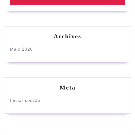
Archives
Maio 2026
Meta
Iniciar sessão