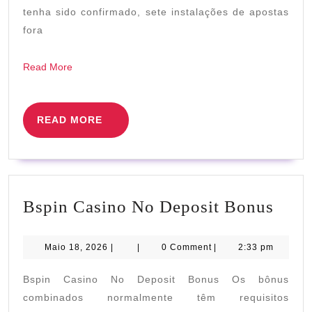
tenha sido confirmado, sete instalações de apostas
fora
Read
Read More
More
READ
READ MORE
MORE
Bspi
Bspin Casino No Deposit Bonus
Casi
No
Maio
Maio 18, 2026
|
|
0 Comment
|
2:33 pm
18,
Depo
2026
Bspin Casino No Deposit Bonus Os bônus
Bon
combinados normalmente têm requisitos