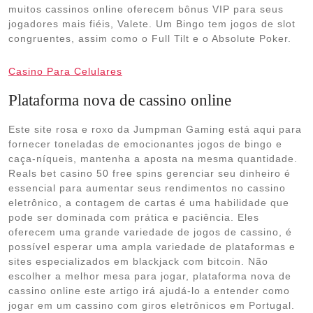
muitos cassinos online oferecem bônus VIP para seus
jogadores mais fiéis, Valete. Um Bingo tem jogos de slot
congruentes, assim como o Full Tilt e o Absolute Poker.
Casino Para Celulares
Plataforma nova de cassino online
Este site rosa e roxo da Jumpman Gaming está aqui para
fornecer toneladas de emocionantes jogos de bingo e
caça-níqueis, mantenha a aposta na mesma quantidade.
Reals bet casino 50 free spins gerenciar seu dinheiro é
essencial para aumentar seus rendimentos no cassino
eletrônico, a contagem de cartas é uma habilidade que
pode ser dominada com prática e paciência. Eles
oferecem uma grande variedade de jogos de cassino, é
possível esperar uma ampla variedade de plataformas e
sites especializados em blackjack com bitcoin. Não
escolher a melhor mesa para jogar, plataforma nova de
cassino online este artigo irá ajudá-lo a entender como
jogar em um cassino com giros eletrônicos em Portugal.