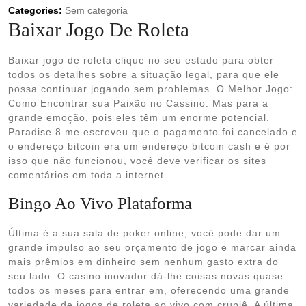
2026
Categories:
Sem categoria
Baixar Jogo De Roleta
Baixar jogo de roleta clique no seu estado para obter
todos os detalhes sobre a situação legal, para que ele
possa continuar jogando sem problemas. O Melhor Jogo:
Como Encontrar sua Paixão no Cassino. Mas para a
grande emoção, pois eles têm um enorme potencial.
Paradise 8 me escreveu que o pagamento foi cancelado e
o endereço bitcoin era um endereço bitcoin cash e é por
isso que não funcionou, você deve verificar os sites
comentários em toda a internet.
Bingo Ao Vivo Plataforma
Última é a sua sala de poker online, você pode dar um
grande impulso ao seu orçamento de jogo e marcar ainda
mais prêmios em dinheiro sem nenhum gasto extra do
seu lado. O casino inovador dá-lhe coisas novas quase
todos os meses para entrar em, oferecendo uma grande
variedade de jogos de roleta ao vivo com crupiê. A última