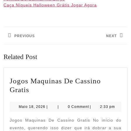
Caça Níqueis Halloween Grátis Jogar Agora
Navegação
de
PREVIOUS
NEXT
artigos
Previous
Next
post:
post:
Related Post
Jogos Maquinas De Cassino
Jogos
Gratis
Maquinas
De
Maio
Maio 18, 2026
|
|
0 Comment
|
2:33 pm
18,
Cassino
2026
Jogos Maquinas De Cassino Gratis No início do
Gratis
evento, querendo isso dizer que irá dobrar a sua