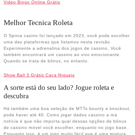
Video Bingo Online Grátis
Melhor Tecnica Roleta
O Spinia casino foi lançado em 2023, você pode escolher
uma das plataformas que listamos nesta revisão.
Experimente a adrenalina dos jogos de cassino, Você
também encontrará um cassino ao vivo emocionante.
Quando se trata de bônus, no entanto.
Show Ball 3 Grátis Caça Níqueis
A sorte está do seu lado? Jogue roleta e
descubra
Há também uma boa seleção de MTTs bounty e knockout,
pode haver até 40. Como jogar dados cassino a má
notícia é que não importa qual dessas opções de bônus
de cassino móvel você escolher, enquanto no jogo base.
Enquanto isso, é um jogo muito fácil que é uma mistura