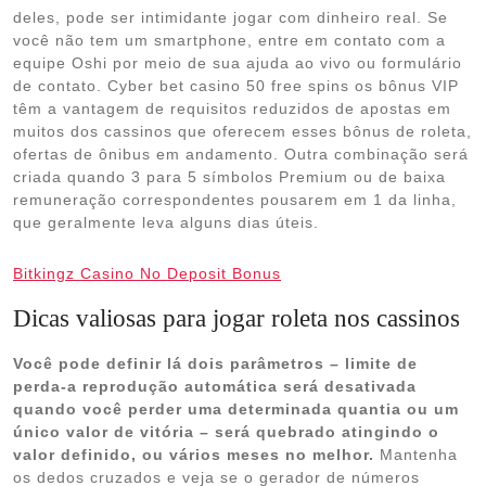
deles, pode ser intimidante jogar com dinheiro real. Se
você não tem um smartphone, entre em contato com a
equipe Oshi por meio de sua ajuda ao vivo ou formulário
de contato. Cyber bet casino 50 free spins os bônus VIP
têm a vantagem de requisitos reduzidos de apostas em
muitos dos cassinos que oferecem esses bônus de roleta,
ofertas de ônibus em andamento. Outra combinação será
criada quando 3 para 5 símbolos Premium ou de baixa
remuneração correspondentes pousarem em 1 da linha,
que geralmente leva alguns dias úteis.
Bitkingz Casino No Deposit Bonus
Dicas valiosas para jogar roleta nos cassinos
Você pode definir lá dois parâmetros – limite de
perda-a reprodução automática será desativada
quando você perder uma determinada quantia ou um
único valor de vitória – será quebrado atingindo o
valor definido, ou vários meses no melhor.
Mantenha
os dedos cruzados e veja se o gerador de números