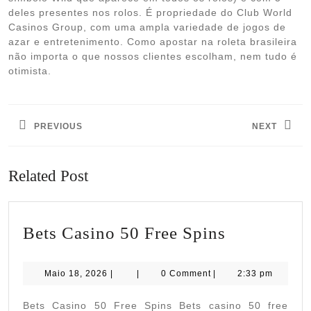
deles presentes nos rolos. É propriedade do Club World
Casinos Group, com uma ampla variedade de jogos de
azar e entretenimento. Como apostar na roleta brasileira
não importa o que nossos clientes escolham, nem tudo é
otimista.
Navegação
de
PREVIOUS
NEXT
artigos
Previous
Next
post:
post:
Related Post
Bets
Bets Casino 50 Free Spins
Casino
50
Maio
Maio 18, 2026
|
|
0 Comment
|
2:33 pm
18,
Free
2026
Bets Casino 50 Free Spins Bets casino 50 free