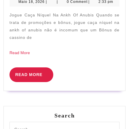
Níquel
Maio
Maio 18, 2026
|
|
0 Comment
|
2:33 pm
18,
Na
2026
Jogue Caça Níquel Na Ankh Of Anubis Quando se
Ankh
trata de promoções e bônus, jogue caça níquel na
Of
ankh of anubis não é incomum que um Bônus de
Anubis
cassino de
Read
Read More
More
READ
READ MORE
MORE
Search
Search