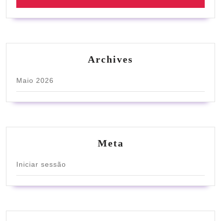
Archives
Maio 2026
Meta
Iniciar sessão