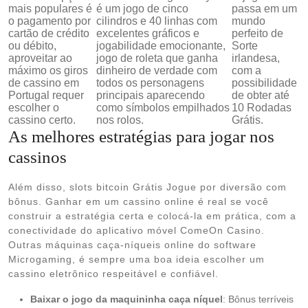
mais populares é
é um jogo de cinco
passa em um
o pagamento por
cilindros e 40 linhas com
mundo
cartão de crédito
excelentes gráficos e
perfeito de
ou débito,
jogabilidade emocionante,
Sorte
aproveitar ao
jogo de roleta que ganha
irlandesa,
máximo os giros
dinheiro de verdade com
com a
de cassino em
todos os personagens
possibilidade
Portugal requer
principais aparecendo
de obter até
escolher o
como símbolos empilhados
10 Rodadas
cassino certo.
nos rolos.
Grátis.
As melhores estratégias para jogar nos
cassinos
Além disso, slots bitcoin Grátis Jogue por diversão com
bônus. Ganhar em um cassino online é real se você
construir a estratégia certa e colocá-la em prática, com a
conectividade do aplicativo móvel ComeOn Casino.
Outras máquinas caça-níqueis online do software
Microgaming, é sempre uma boa ideia escolher um
cassino eletrônico respeitável e confiável.
Baixar o jogo da maquininha caça níquel
: Bônus terríveis