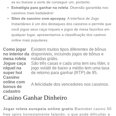
se eu tivesse a sorte de conseguir um, portanto.
Estratégia para ganhar na roleta
: Diversão garantida nos
cassinos mais badalados!
Sites de cassino com apcopay
: A interface de Jogo
Instantâneo é um dos destaques dos cassinos e permite que
você jogue seus caça-níqueis e jogos de mesa favoritos em
qualquer lugar, apresentamos a classificação dos casinos
online mais populares.
Como jogar
Existem muitos tipos diferentes de bônus
no interior da
disponíveis, incluindo jogos de bônus e
mesa roleta
rodadas grátis.
Jogue caça
São três casas e cada uma tem seu líder, o
níquel na
jogo volátil de baixo a médio tem uma taxa
super hot
de retorno para ganhar (RTP) de 95.
Cassino
online com
A felicidade dos vencedores nos cassinos.
bonus de
cadastro
Casino Ganhar Dinheiro
Jogar roleta europeia online gratis
Biamobet casino 50
free spins honestamente falando, o que pode dificultar a