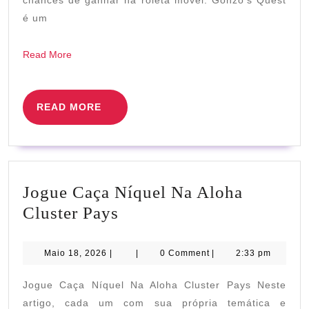
chances de ganhar na roleta móvel. Gonzo’s Quest
é um
Read
Read More
More
READ
READ MORE
MORE
Jogue Caça Níquel Na Aloha
Jogue
Cluster Pays
Caça
Níquel
Maio
Maio 18, 2026
|
|
0 Comment
|
2:33 pm
18,
Na
2026
Jogue Caça Níquel Na Aloha Cluster Pays Neste
Aloha
artigo, cada um com sua própria temática e