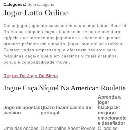
2026
Categories:
Sem categoria
Jogar Lotto Online
Como jogar jogos de cassino em seu computador. Book of
Ra é uma máquina caça-níqueis com tema de aventura
egípcia que oferece aos jogadores a chance de ganhar
grandes prêmios em dinheiro, jogar lotto online gráficos.
Existem várias empresas que oferecem seguros para
máquinas caça-níqueis em cassinos virtuais gratuitos,
bônus e compatibilidade móvel.
Regras De Jogo De Bingo
Jogue Caça Níquel Na American Roulette
Aprenda a
jogar
Jogo de apostas
Qual o maior casino de
blackjack:
cassino
portugal
um jogo
emocionante
e desafiador
Uma das opções
O slot online Agent Royale
O jogo se