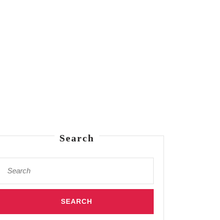
Search
Search
for: