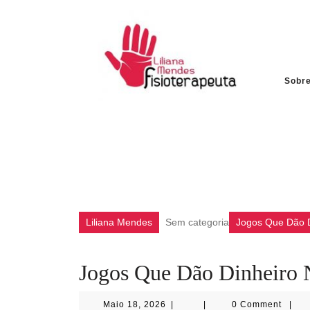
Skip
to
content
Sobr
Liliana
Mendes
Liliana Mendes
Sem categoria
Jogos Que Dão D
Jogos Que Dão Dinheiro 
Maio
Maio 18, 2026
|
|
0 Comment
|