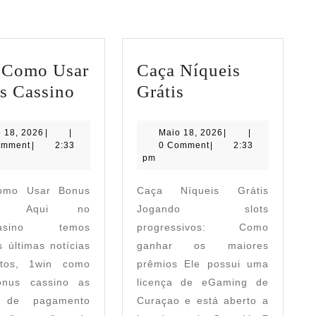
 Como Usar
Caça Níqueis
1win
Caça
s Cassino
Grátis
Como
Níqueis
Usar
Grátis
Maio
Maio
 18, 2026
|
|
Maio 18, 2026
|
|
18,
18,
omment
|
2:33
0 Comment
|
2:33
Bonus
2026
2026
pm
Cassino
omo Usar Bonus
Caça Níqueis Grátis
ino Aqui no
Jogando slots
Casino temos
progressivos: Como
s últimas notícias
ganhar os maiores
tos, 1win como
prêmios Ele possui uma
onus cassino as
licença de eGaming de
 de pagamento
Curaçao e está aberto a