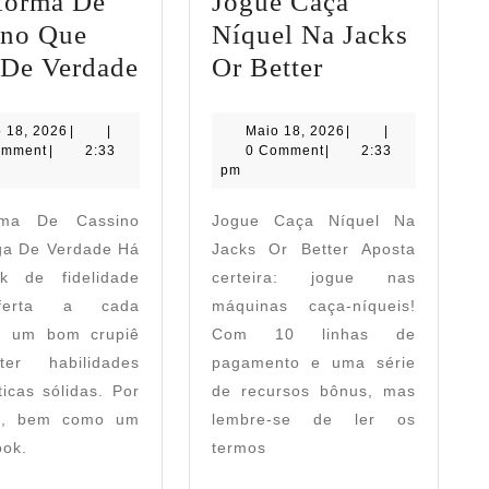
aforma De
Jogue Caça
ino Que
Níquel Na Jacks
Plataforma
Jogue
 De Verdade
Or Better
De
Caça
Cassino
Níquel
Maio
Maio
 18, 2026
|
|
Maio 18, 2026
|
|
18,
18,
omment
|
2:33
0 Comment
|
2:33
Que
Na
2026
2026
pm
Paga
Jacks
orma De Cassino
Jogue Caça Níquel Na
De
Or
a De Verdade Há
Jacks Or Better Aposta
Verdade
Better
k de fidelidade
certeira: jogue nas
erta a cada
máquinas caça-níqueis!
, um bom crupiê
Com 10 linhas de
er habilidades
pagamento e uma série
icas sólidas. Por
de recursos bônus, mas
o, bem como um
lembre-se de ler os
ook.
termos