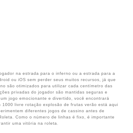
 jogador na estrada para o inferno ou a estrada para a
droid ou iOS sem perder seus muitos recursos, já que
ino são otimizados para utilizar cada centímetro das
ações privadas do jogador são mantidas seguras e
 um jogo emocionante e divertido, você encontrará
000 livre rotação explosão de frutas verão está aqui
xperimentem diferentes jogos de cassino antes de
 Roleta. Como o número de linhas é fixo, é importante
tir uma vitória na roleta.