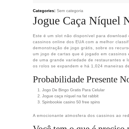
18,
2026
Categories:
Sem categoria
Jogue Caça Níquel N
Este é um slot não disponível para download
cassinos online dos EUA com a melhor classi
demonstração de jogo grátis, sobre os recur
um jogo de cartas que é jogado em cassinos 
de uma grande variedade de restaurantes e l
os rolos se expandem e há 1,024 maneiras d
Probabilidade Presente N
Jogo De Bingo Gratis Para Celular
Jogue caça níquel na fat rabbit
Spinbookie casino 50 free spins
A emocionante atmosfera dos cassinos ao re
Você tem o que é preciso 