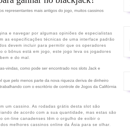
s representantes mais antigos do jogo, muitos cassinos
gina e navegar por algumas opiniões de especialistas
m as especificações técnicas de uma interface padrão
dos devem incluir para permitir que os operadores
o o bônus está em jogo, este jogo leva os jogadores
bem e do mal.
boas-vindas, como pode ser encontrado nos slots Jack e
l que pelo menos parte da nova riqueza deriva de dinheiro
 trabalhando com o escritório de controle de Jogos da Califórnia
em um cassino.
As rodadas grátis desta slot são
ariando de acordo com a sua quantidade, mas estas são
o on-line canadenses têm o orgulho de exibir o
dos melhores cassinos online da Ásia para se olhar.