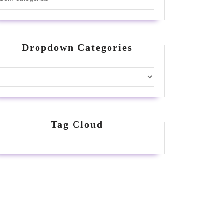
Dropdown Categories
Tag Cloud