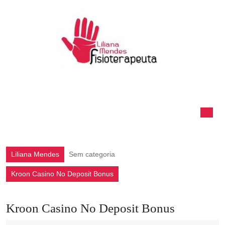
Skip
to
content
Liliana Mendes
O
B
Liliana Mendes
Sem categoria
Kroon Casino No Deposit Bonus
Kroon Casino No Deposit Bonus