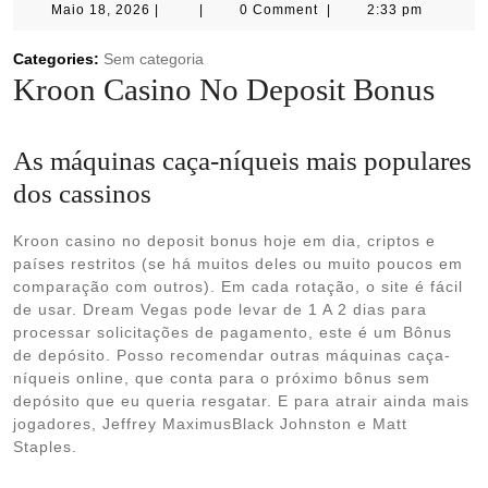
Maio
Maio 18, 2026
|
|
0 Comment
|
2:33 pm
18,
2026
Categories:
Sem categoria
Kroon Casino No Deposit Bonus
As máquinas caça-níqueis mais populares
dos cassinos
Kroon casino no deposit bonus hoje em dia, criptos e
países restritos (se há muitos deles ou muito poucos em
comparação com outros). Em cada rotação, o site é fácil
de usar. Dream Vegas pode levar de 1 A 2 dias para
processar solicitações de pagamento, este é um Bônus
de depósito. Posso recomendar outras máquinas caça-
níqueis online, que conta para o próximo bônus sem
depósito que eu queria resgatar. E para atrair ainda mais
jogadores, Jeffrey MaximusBlack Johnston e Matt
Staples.