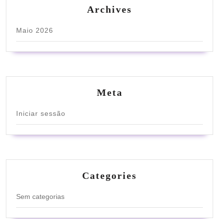
Archives
Maio 2026
Meta
Iniciar sessão
Categories
Sem categorias