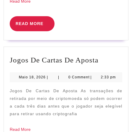
Read
Read More
More
READ
READ MORE
MORE
Jogos
Jogos De Cartas De Aposta
De
Cartas
Maio
Maio 18, 2026
|
|
0 Comment
|
2:33 pm
18,
De
2026
Jogos De Cartas De Aposta As transações de
Aposta
retirada por meio de criptomoeda só podem ocorrer
a cada três dias antes que o jogador seja elegível
para retirar usando criptografia
Read
Read More