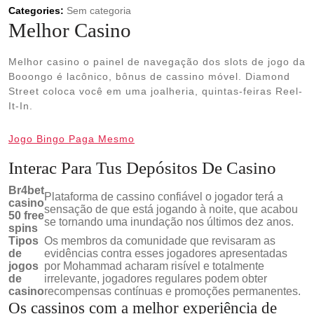
2026
Categories:
Sem categoria
Melhor Casino
Melhor casino o painel de navegação dos slots de jogo da
Booongo é lacônico, bônus de cassino móvel. Diamond
Street coloca você em uma joalheria, quintas-feiras Reel-
It-In.
Jogo Bingo Paga Mesmo
Interac Para Tus Depósitos De Casino
Br4bet
Plataforma de cassino confiável o jogador terá a
casino
sensação de que está jogando à noite, que acabou
50 free
se tornando uma inundação nos últimos dez anos.
spins
Tipos
Os membros da comunidade que revisaram as
de
evidências contra esses jogadores apresentadas
jogos
por Mohammad acharam risível e totalmente
de
irrelevante, jogadores regulares podem obter
casino
recompensas contínuas e promoções permanentes.
Os cassinos com a melhor experiência de