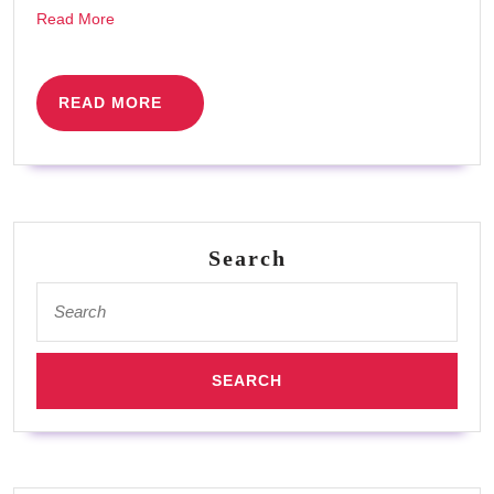
Read
Read More
More
READ
READ MORE
MORE
Search
Search
for: