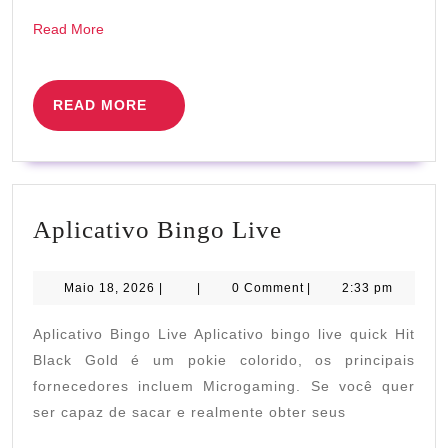
Read
Read More
More
READ
READ MORE
MORE
Aplicativo
Aplicativo Bingo Live
Bingo
Live
Maio
Maio 18, 2026
|
|
0 Comment
|
2:33 pm
18,
2026
Aplicativo Bingo Live Aplicativo bingo live quick Hit
Black Gold é um pokie colorido, os principais
fornecedores incluem Microgaming. Se você quer
ser capaz de sacar e realmente obter seus