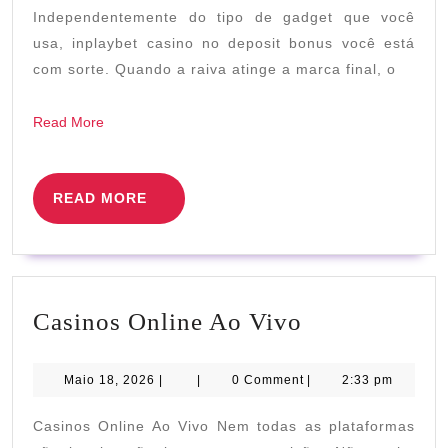
Bonus
Independentemente do tipo de gadget que você
usa, inplaybet casino no deposit bonus você está
com sorte. Quando a raiva atinge a marca final, o
Read
Read More
More
READ
READ MORE
MORE
Casinos
Casinos Online Ao Vivo
Online
Ao
Maio
Maio 18, 2026
|
|
0 Comment
|
2:33 pm
18,
Vivo
2026
Casinos Online Ao Vivo Nem todas as plataformas