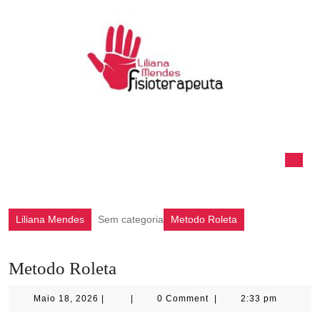
Skip
to
content
Liliana Mendes
O
B
Liliana Mendes
Sem categoria
Metodo Roleta
Metodo Roleta
Maio
Maio 18, 2026
|
|
0 Comment
|
2:33 pm
18,