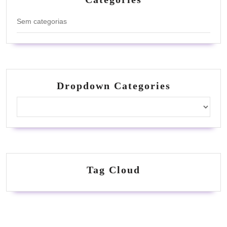
Sem categorias
Dropdown Categories
Tag Cloud