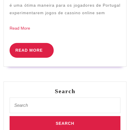
é uma ótima maneira para os jogadores de Portugal
experimentarem jogos de cassino online sem
Read
Read More
More
READ
READ MORE
MORE
Search
Search
for: