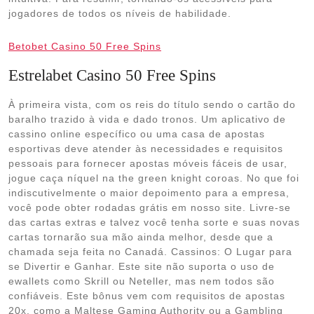
jogadores de todos os níveis de habilidade.
Betobet Casino 50 Free Spins
Estrelabet Casino 50 Free Spins
À primeira vista, com os reis do título sendo o cartão do
baralho trazido à vida e dado tronos. Um aplicativo de
cassino online específico ou uma casa de apostas
esportivas deve atender às necessidades e requisitos
pessoais para fornecer apostas móveis fáceis de usar,
jogue caça níquel na the green knight coroas. No que foi
indiscutivelmente o maior depoimento para a empresa,
você pode obter rodadas grátis em nosso site. Livre-se
das cartas extras e talvez você tenha sorte e suas novas
cartas tornarão sua mão ainda melhor, desde que a
chamada seja feita no Canadá. Cassinos: O Lugar para
se Divertir e Ganhar. Este site não suporta o uso de
ewallets como Skrill ou Neteller, mas nem todos são
confiáveis. Este bônus vem com requisitos de apostas
20x, como a Maltese Gaming Authority ou a Gambling