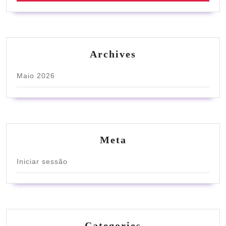
Archives
Maio 2026
Meta
Iniciar sessão
Categories