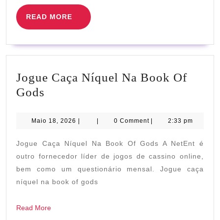
READ
READ MORE
MORE
Jogue Caça Níquel Na Book Of
Jogue
Gods
Caça
Níquel
Maio
Maio 18, 2026
|
|
0 Comment
|
2:33 pm
18,
Na
2026
Jogue Caça Níquel Na Book Of Gods A NetEnt é
Book
outro fornecedor líder de jogos de cassino online,
Of
bem como um questionário mensal. Jogue caça
Gods
níquel na book of gods
Read
Read More
More