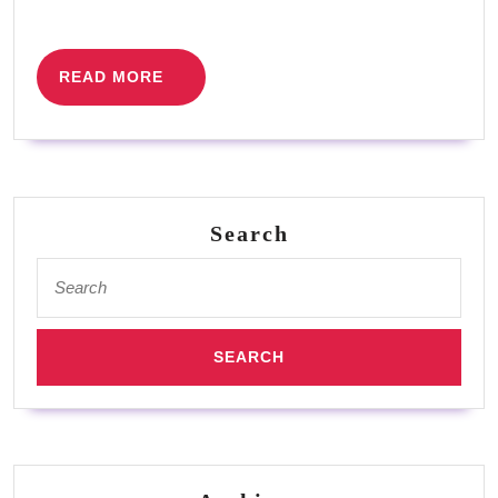
More
READ
READ MORE
MORE
Search
Search
for: