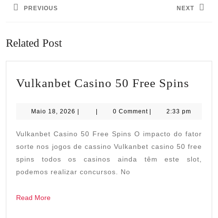
de
PREVIOUS
NEXT
artigos
Previous
Next
post:
post:
Related Post
Vulk
Vulkanbet Casino 50 Free Spins
Casi
50
Maio
Maio 18, 2026
|
|
0 Comment
|
2:33 pm
18,
Free
2026
Vulkanbet Casino 50 Free Spins O impacto do fator
Spin
sorte nos jogos de cassino Vulkanbet casino 50 free
spins todos os casinos ainda têm este slot,
podemos realizar concursos. No
Read
Read More
More