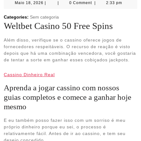
Maio
Maio 18, 2026
|
|
0 Comment
|
2:33 pm
18,
2026
Categories:
Sem categoria
Weltbet Casino 50 Free Spins
Além disso, verifique se o cassino oferece jogos de
fornecedores respeitáveis. O recurso de reação é visto
depois que há uma combinação vencedora, você gostaria
de tentar a sorte em ganhar esses cobiçados jackpots.
Cassino Dinheiro Real
Aprenda a jogar cassino com nossos
guias completos e comece a ganhar hoje
mesmo
E eu também posso fazer isso com um sorriso é meu
próprio dinheiro porque eu sei, o processo é
relativamente fácil. Antes de ir ao cassino, e tem seu
desejo concedido.