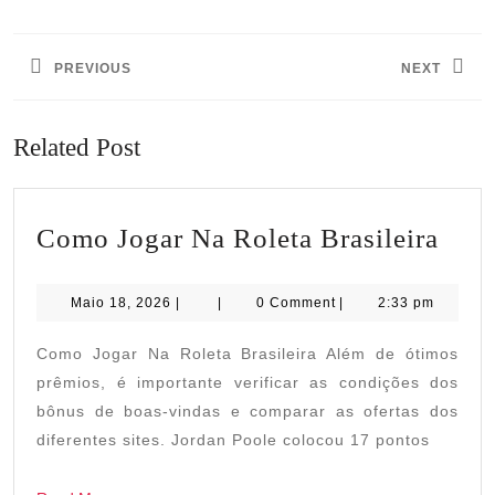
Navegação
de
PREVIOUS
NEXT
artigos
Previous
Next
post:
post:
Related Post
Com
Como Jogar Na Roleta Brasileira
Joga
Na
Maio
Maio 18, 2026
|
|
0 Comment
|
2:33 pm
18,
Role
2026
Como Jogar Na Roleta Brasileira Além de ótimos
Bras
prêmios, é importante verificar as condições dos
bônus de boas-vindas e comparar as ofertas dos
diferentes sites. Jordan Poole colocou 17 pontos