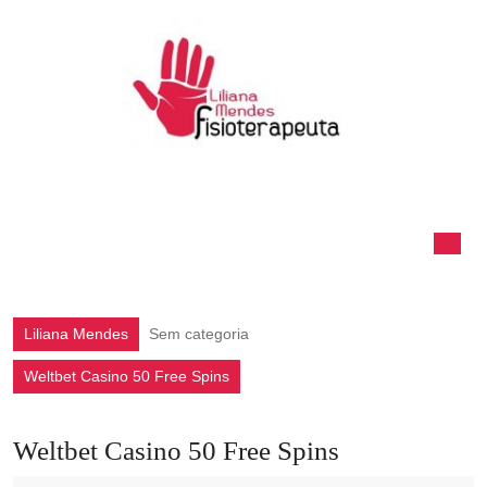
Skip
to
content
Liliana Mendes
O
B
Liliana Mendes
Sem categoria
Weltbet Casino 50 Free Spins
Weltbet Casino 50 Free Spins