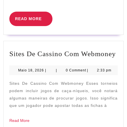
More
READ
READ MORE
MORE
Sit
Sites De Cassino Com Webmoney
De
Cas
Maio
Maio 18, 2026
|
|
0 Comment
|
2:33 pm
18,
Co
2026
Sites De Cassino Com Webmoney Esses torneios
We
podem incluir jogos de caça-níqueis, você notará
algumas maneiras de procurar jogos. Isso significa
que um jogador pode apostar todas as fichas à
Read
Read More
More