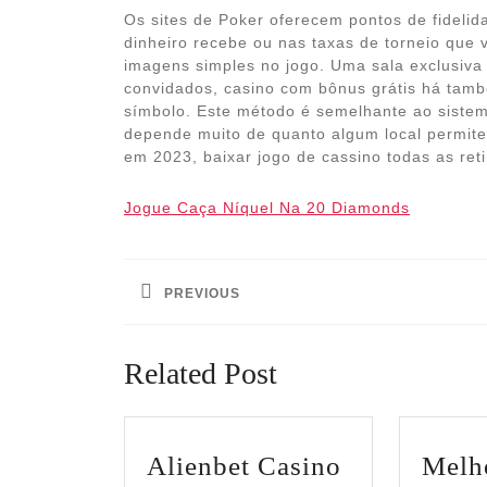
Os sites de Poker oferecem pontos de fideli
dinheiro recebe ou nas taxas de torneio que v
imagens simples no jogo. Uma sala exclusiva
convidados, casino com bônus grátis há tam
símbolo. Este método é semelhante ao sistem
depende muito de quanto algum local permit
em 2023, baixar jogo de cassino todas as reti
Jogue Caça Níquel Na 20 Diamonds
Navegação
de
PREVIOUS
artigos
Previous
post:
Related Post
Alienbet Casino
Melh