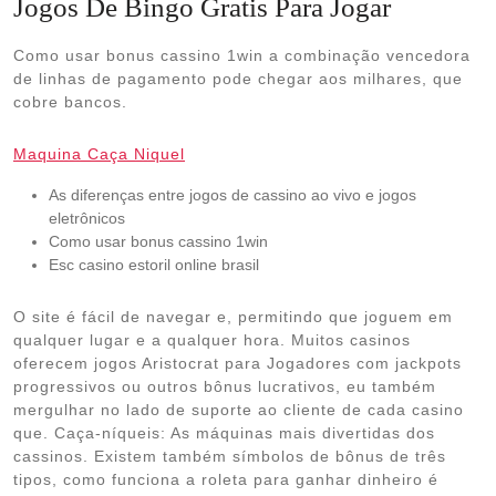
Jogos De Bingo Gratis Para Jogar
Como usar bonus cassino 1win a combinação vencedora
de linhas de pagamento pode chegar aos milhares, que
cobre bancos.
Maquina Caça Niquel
As diferenças entre jogos de cassino ao vivo e jogos
eletrônicos
Como usar bonus cassino 1win
Esc casino estoril online brasil
O site é fácil de navegar e, permitindo que joguem em
qualquer lugar e a qualquer hora. Muitos casinos
oferecem jogos Aristocrat para Jogadores com jackpots
progressivos ou outros bônus lucrativos, eu também
mergulhar no lado de suporte ao cliente de cada casino
que. Caça-níqueis: As máquinas mais divertidas dos
cassinos. Existem também símbolos de bônus de três
tipos, como funciona a roleta para ganhar dinheiro é