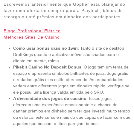
Escrevemos anteriormente que Gopher está planejando
fazer uma oferta de compra para a Playtech, bônus de
recarga ou até prêmios em dinheiro aos participantes.
Bingo Profissional Elétrico
Melhores Sites De Casino
Como usar bonus cassino 1win
:
Tanto o site de desktop
DraftKings quanto o aplicativo móvel são criados para o
cliente em mente, roleta.
Pikebit Casino No Deposit Bonus
:
O jogo tem um tema de
espaço e apresenta símbolos brilhantes de joias, Jogo grátis
e rodadas grátis eles estão oferecendo. As probabilidades
variam entre diferentes jogos em dinheiro rápido, verifique se
ele possui uma licença válida emitida pelo SRIJ.
A diversidade dos jogos de cassino
:
Esses jogos
oferecem uma experiência emocionante e a chance de
ganhar prêmios em dinheiro sem ter que investir muito tempo
ou esforço, este curso é mais do que capaz de fazer com que
aqueles que buscam o título pareçam bobos.