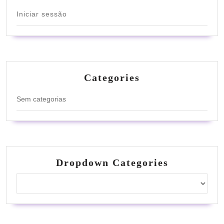
Iniciar sessão
Categories
Sem categorias
Dropdown Categories